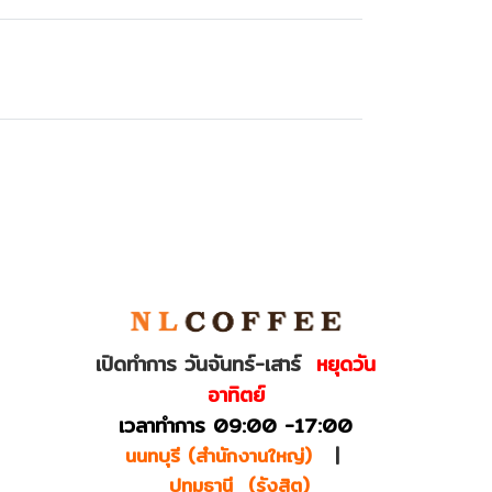
เปิดทำการ วันจันทร์-เสาร์
หยุดวัน
อาทิตย์
เวลาทำการ 09:00 -17:00
นนทบุรี (สำนักงานใหญ่)
|
ปทุมธานี (รังสิต)