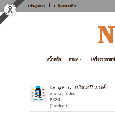
เข้าสู่ระบบ
สมัครสมาชิก
หน้าหลัก
กาแฟ
เครื่องชงกาแ
Spring Berry | สปริงเบอร์รี่ เบลนด์
Group product
฿320
(Product)