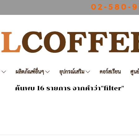
0 2 - 5 8 0 - 9
ฟ
ผลิตภัณฑ์อื่นๆ
อุปกรณ์เสริม
คอร์สเรียน
ศูนย
ค้นพบ 16 รายการ จากคำว่า"filter"