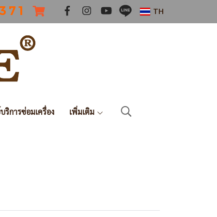
 3 7 1
TH
์บริการซ่อมเครื่อง
เพิ่มเติม