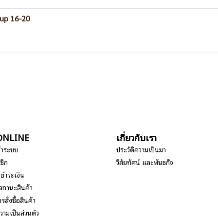
Cup 16-20
อ ONLINE
เกี่ยวกับเรา
ข้าระบบ
ประวัติความเป็นมา
ชิก
วิสัยทัศน์ และพันธกิจ
รชำระเงิน
สถานะสินค้า
รสั่งซื้อสินค้า
ามเป็นส่วนตัว