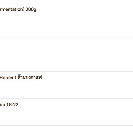
ermentation) 200g
 Holder I ด้ามชงกาแฟ
Cup 18-22