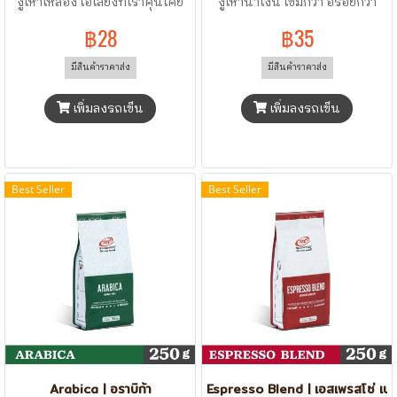
งูเห่าเหลือง โอเลี้ยงที่เราคุ้นเคย
งูเห่าน้ำเงิน เข้มกว่า อร่อยกว่า
฿28
฿35
มีสินค้าราคาส่ง
มีสินค้าราคาส่ง
เพิ่มลงรถเข็น
เพิ่มลงรถเข็น
Best Seller
Best Seller
Arabica | อราบิก้า
Espresso Blend | เอสเพรสโซ่ เบ