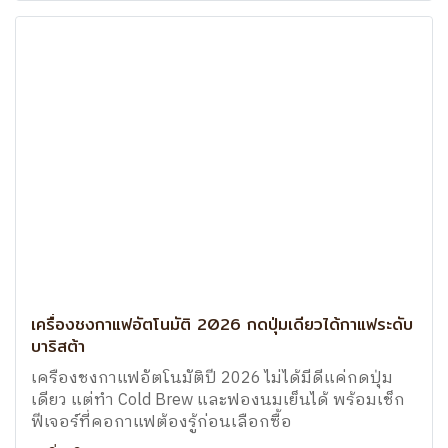
เครื่องชงกาแฟอัตโนมัติ 2026 กดปุ่มเดียวได้กาแฟระดับ
บาริสต้า
เครื่องชงกาแฟอัตโนมัติปี 2026 ไม่ได้มีดีแค่กดปุ่ม
เดียว แต่ทำ Cold Brew และฟองนมเย็นได้ พร้อมเช็ก
ฟีเจอร์ที่คอกาแฟต้องรู้ก่อนเลือกซื้อ