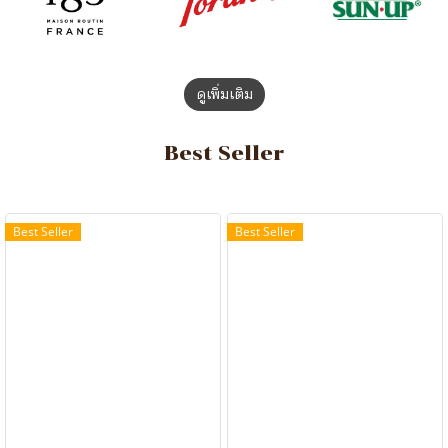
ดูเพิ่มเติม
Best Seller
Best Seller
Best Seller