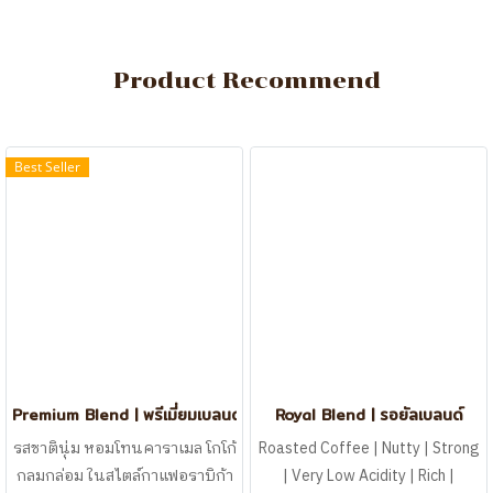
Product Recommend
Best Seller
Premium Blend | พรีเมี่ยมเบลนด์
Royal Blend | รอยัลเบลนด์
รสชาตินุ่ม หอมโทนคาราเมล โกโก้
Roasted Coffee | Nutty | Strong
กลมกล่อม ในสไตล์กาแฟอราบิก้า
| Very Low Acidity | Rich |