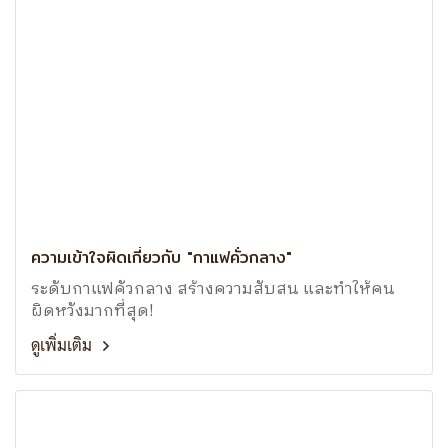
ความเข้าใจผิดเกี่ยวกับ "กาแฟคั่วกลาง"
ระดับกาแฟคั่วกลาง สร้างความสับสน และทำให้คน
ผิดหวังมากที่สุด!
ดูเพิ่มเติม