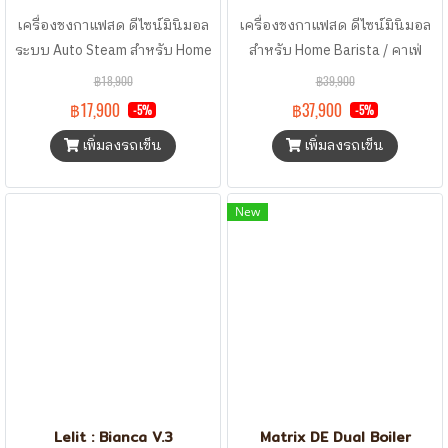
เครื่องชงกาแฟสด ดีไซน์มินิมอล
เครื่องชงกาแฟสด ดีไซน์มินิมอล
ระบบ Auto Steam สำหรับ Home
สำหรับ Home Barista / คาเฟ่
Barista / คาเฟ่ขนาดเล็ก
฿18,900
฿39,900
฿17,900
฿37,900
-5%
-5%
เพิ่มลงรถเข็น
เพิ่มลงรถเข็น
New
Lelit : Bianca V.3
Matrix DE Dual Boiler