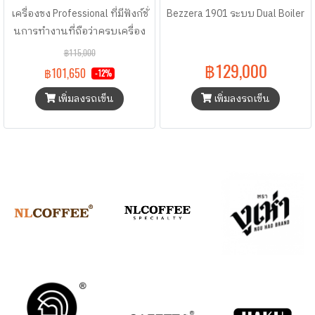
เครื่องชง Professional ที่มีฟังก์ชั่
Bezzera 1901 ระบบ Dual Boiler
นการทำงานที่ถือว่าครบเครื่อง
ที่สุดในตลาด
฿115,000
฿129,000
฿101,650
-12%
เพิ่มลงรถเข็น
เพิ่มลงรถเข็น