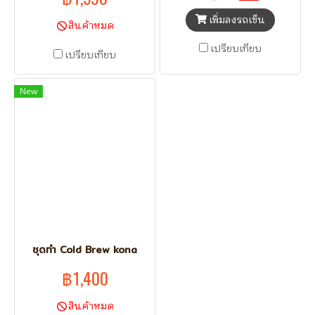
เพิ่มลงรถเข็น
สินค้าหมด
เปรียบเทียบ
เปรียบเทียบ
New
ชุดทำ Cold Brew kona
฿1,400
สินค้าหมด