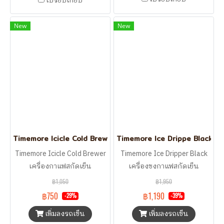
เปรียบเทียบ
New
New
Timemore Icicle Cold Brewer เครื่องกาแฟสกัดเย็น
Timemore Ice Drippe Black เครื
Timemore Icicle Cold Brewer
Timemore Ice Dripper Black
เครื่องกาแฟสกัดเย็น
เครื่องชงกาแฟสกัดเย็น
฿1,050
฿1,950
฿750
฿1,190
-29%
-39%
เพิ่มลงรถเข็น
เพิ่มลงรถเข็น