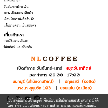
ยืนยันการชำระเงิน
ตรวจเช็คสถานะสินค้า
เงื่อนไขการสั่งซื้อสินค้า
นโยบายความเป็นส่วนตัว
เกี่ยวกับเรา
ประวัติความเป็นมา
วิสัยทัศน์ และพันธกิจ
เปิดทำการ วันจันทร์-เสาร์
หยุดวันอาทิตย์
เวลาทำการ 09:00 -17:00
นนทบุรี (สำนักงานใหญ่)
|
ปทุมธานี (รังสิต)
บางนา สุขุมวิท 103
|
ขอนแก่น (อ.เมือง)
เว็บไซต์นี้มีการใช้งานคุกกี้ เพื่อเพิ่มประสิทธิภาพและประสบการณ์ที่ดี
ในการใช้งานเว็บไซต์ของท่าน ท่านสามารถอ่านรายละเอียดเพิ่มเติม