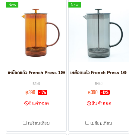
New
New
เหยือกแก้ว French Press 1000 ml. สีส้ม
เหยือกแก้ว French Press 1000 m
฿450
฿450
฿390
฿390
-13%
-13%
สินค้าหมด
สินค้าหมด
เปรียบเทียบ
เปรียบเทียบ