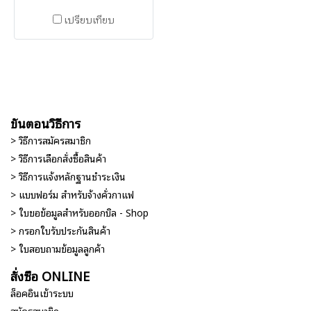
เปรียบเทียบ
ขั้นตอนวิธีการ
> วิธีการสมัครสมาชิก
> วิธีการเลือกสั่งซื้อสินค้า
> วิธีการแจ้งหลักฐานชำระเงิน
> แบบฟอร์ม สำหรับจ้างคั่วกาแฟ
> ใบขอข้อมูลสำหรับออกบิล - Shop
> กรอกใบรับประกันสินค้า
> ใบสอบถามข้อมูลลูกค้า
สั่งซื้อ ONLINE
ล็อคอินเข้าระบบ
สมัครสมาชิก