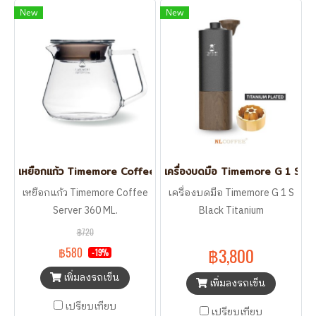
New
New
เหยือกแก้ว Timemore Coffee Server 360 ML.
เครื่องบดมือ Timemore G 1 S B
เหยือกแก้ว Timemore Coffee
เครื่องบดมือ Timemore G 1 S
Server 360 ML.
Black Titanium
฿720
฿3,800
฿580
-19%
เพิ่มลงรถเข็น
เพิ่มลงรถเข็น
เปรียบเทียบ
เปรียบเทียบ