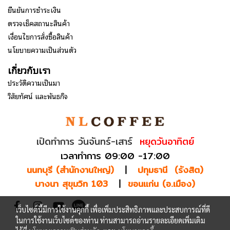
ยืนยันการชำระเงิน
ตรวจเช็คสถานะสินค้า
เงื่อนไขการสั่งซื้อสินค้า
นโยบายความเป็นส่วนตัว
เกี่ยวกับเรา
ประวัติความเป็นมา
วิสัยทัศน์ และพันธกิจ
เปิดทำการ วันจันทร์-เสาร์
หยุดวันอาทิตย์
เวลาทำการ 09:00 -17:00
นนทบุรี (สำนักงานใหญ่)
|
ปทุมธานี (รังสิต)
บางนา สุขุมวิท 103
|
ขอนแก่น (อ.เมือง)
เว็บไซต์นี้มีการใช้งานคุกกี้ เพื่อเพิ่มประสิทธิภาพและประสบการณ์ที่ดี
ในการใช้งานเว็บไซต์ของท่าน ท่านสามารถอ่านรายละเอียดเพิ่มเติม