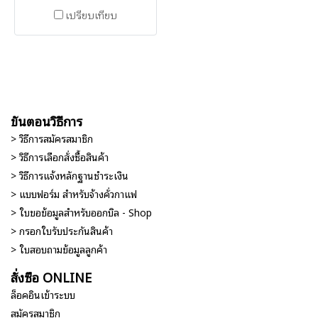
เปรียบเทียบ
ขั้นตอนวิธีการ
> วิธีการสมัครสมาชิก
> วิธีการเลือกสั่งซื้อสินค้า
> วิธีการแจ้งหลักฐานชำระเงิน
> แบบฟอร์ม สำหรับจ้างคั่วกาแฟ
> ใบขอข้อมูลสำหรับออกบิล - Shop
> กรอกใบรับประกันสินค้า
> ใบสอบถามข้อมูลลูกค้า
สั่งซื้อ ONLINE
ล็อคอินเข้าระบบ
สมัครสมาชิก