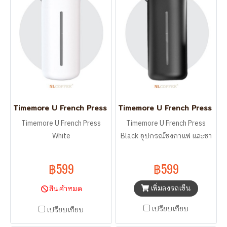
Timemore U French Press White
Timemore U French Press Bla
Timemore U French Press
Timemore U French Press
White
Black อุปกรณ์ชงกาแฟ และชา
฿599
฿599
เพิ่มลงรถเข็น
สินค้าหมด
เปรียบเทียบ
เปรียบเทียบ