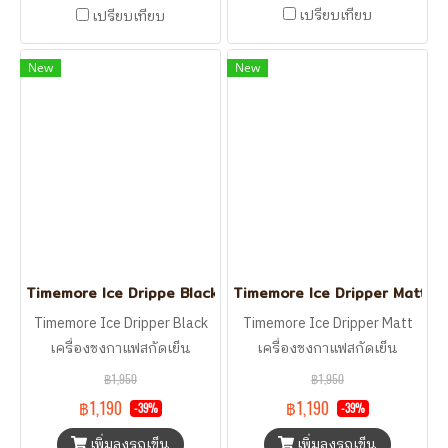
เปรียบเทียบ
เปรียบเทียบ
New
New
Timemore Ice Drippe Black เครื่องชงกาแฟสกัดเย็น
Timemore Ice Dripper Matt เครื
Timemore Ice Dripper Black
Timemore Ice Dripper Matt
เครื่องชงกาแฟสกัดเย็น
เครื่องชงกาแฟสกัดเย็น
฿1,950
฿1,950
฿1,190
฿1,190
-39%
-39%
เพิ่มลงรถเข็น
เพิ่มลงรถเข็น