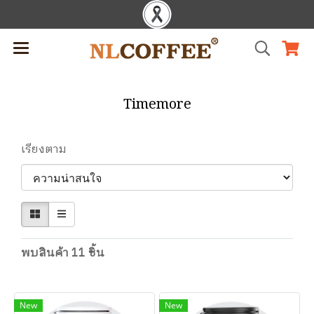
Timemore
เรียงตาม
พบสินค้า 11 ชิ้น
New
New