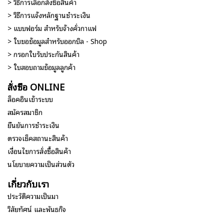
> วิธีการเลือกสั่งซื้อสินค้า
> วิธีการแจ้งหลักฐานชำระเงิน
> แบบฟอร์ม สำหรับจ้างคั่วกาแฟ
> ใบขอข้อมูลสำหรับออกบิล - Shop
> กรอกใบรับประกันสินค้า
> ใบสอบถามข้อมูลลูกค้า
สั่งซื้อ ONLINE
ล็อคอินเข้าระบบ
สมัครสมาชิก
ยืนยันการชำระเงิน
ตรวจเช็คสถานะสินค้า
เงื่อนไขการสั่งซื้อสินค้า
นโยบายความเป็นส่วนตัว
เกี่ยวกับเรา
ประวัติความเป็นมา
วิสัยทัศน์ และพันธกิจ