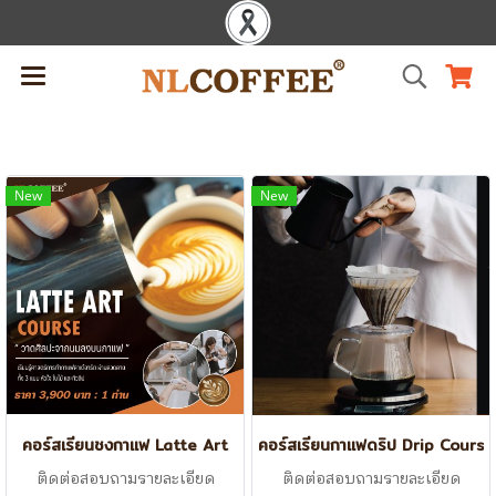
New
New
คอร์สเรียนชงกาแฟ Latte Art
คอร์สเรียนกาแฟดริป Drip​ Course
ติดต่อสอบถามรายละเอียด
ติดต่อสอบถามรายละเอียด