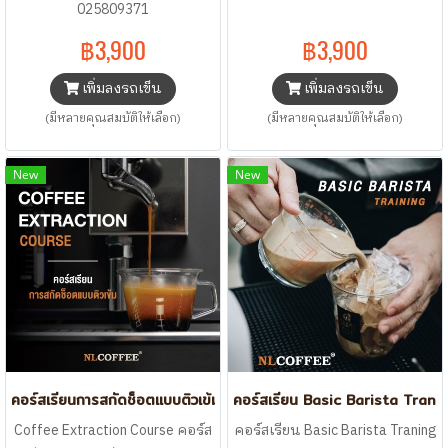
025809371
฿3,900
฿3,900
เพิ่มลงรถเข็น
เพิ่มลงรถเข็น
(มีหลายคุณสมบัติให้เลือก)
(มีหลายคุณสมบัติให้เลือก)
New
New
คอร์สเรียนการสกัดช็อตแบบติวเข้ม Coffee Extraction Course
คอร์สเรียน Basic Barista Trani
Coffee Extraction Course คอร์ส
คอร์สเรียน Basic Barista Traning