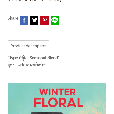
แบรนด์ :
Share
Product description
"Type กลุ่ม : Seasonal Blend"
ชุดกาแฟเบลนด์พิเศษ
------------------------------------------------------