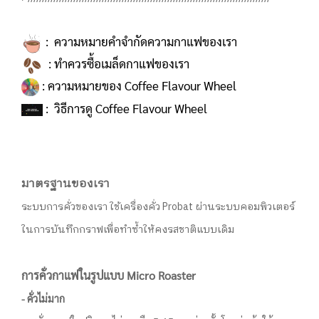
: ความหมายคำจำกัดความกาแฟของเรา
:
ทำควรซื้อเมล็ดกาแฟของเรา
:
ความหมายของ Coffee Flavour Wheel
:
วิธีการดู Coffee Flavour Wheel
มาตรฐานของเรา
ระบบการคั่วของเรา ใช้เครื่องคั่ว Probat ผ่านระบบคอมพิวเตอร์
ในการบันทึกกราฟเพื่อทำซ้ำให้คงรสชาติแบบเดิม
การคั่วกาแฟในรูปแบบ Micro Roaster
- คั่วไม่มาก