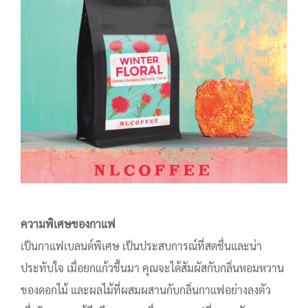
ความพิเศษของกาแฟ
เป็นกาแฟเบลนด์พิเศษ เป็นประสบการณ์ที่สดชื่นและน่า
ประทับใจ เมื่อยกแก้วขึ้นมา คุณจะได้สัมผัสกับกลิ่นหอมหวาน
ของดอกไม้ และผลไม้ที่ผสมผสานกับกลิ่นกาแฟอย่างลงตัว