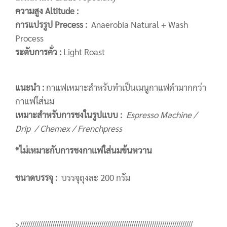
ความสูง Altitude :
การแปรรูป Precess :
Anaerobia Natural + Wash
Process
ระดับการคั่ว :
Light Roast
แนะนำ :
กาแฟเหมาะสำหรับทำเป็นเมนูกาแฟดำมากกว่า
กาแฟใส่นม
เหมาะสำหรับการชงในรูปแบบ :
Espresso Machine /
Drip / Chemex / Frenchpress
*ไม่เหมาะกับการชงกาแฟใส่นมข้นหวาน
ขนาดบรรจุ :
บรรจุถุงละ 200 กรัม
>/////////////////////////////////////////////////////////////////////////////////////