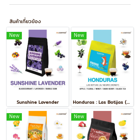
สินค้าเกี่ยวข้อง
New
New
Sunshine Lavender
Honduras : Las Botijas (Honey)
New
New