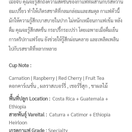
เมื่อจิบ คุณจะรู้สึกถึงความสดชื่นของกาแฟที่ผสานกับรสหวาน
อมเปรี้ยว ทำให้เกิดรสชาติที่กลมกล่อมและสมดุล กาแฟตัวนี้
มักให้ความรู้สึกเบาสบายในปาก ไม่หนักเหมือนกาแฟเข้ม หลัง
ดื่ม คุณจะรู้สึกสดชื่น กระปรี้กระเปร่า โดยเฉพาะเมื่อดื่มเย็น
การดริปกาแฟร้อน ยังช่วยให้รู้สึกผ่อนคลาย และเพลิดเพลิน
ไปกับรสชาติที่หลากหลาย
Cup Note :
Carnation | Raspberry | Red Cherry | Fruit Tea
ดอกคาร์เนชั่น , ผลราสเบอร์รี่ , เชอร์รี่สุก , ชาผลไม้
พื้นที่ปลูก Location :
Costa Rica + Guatemala +
Ethiopia
สายพันธุ์ Vareital :
Caturra + Catimor + Ethiopia
Heirloon
เกรดกาแฟ Grade :
Specialty