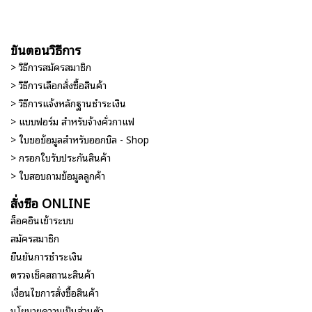
ขั้นตอนวิธีการ
> วิธีการสมัครสมาชิก
> วิธีการเลือกสั่งซื้อสินค้า
> วิธีการแจ้งหลักฐานชำระเงิน
> แบบฟอร์ม สำหรับจ้างคั่วกาแฟ
> ใบขอข้อมูลสำหรับออกบิล - Shop
> กรอกใบรับประกันสินค้า
> ใบสอบถามข้อมูลลูกค้า
สั่งซื้อ ONLINE
ล็อคอินเข้าระบบ
สมัครสมาชิก
ยืนยันการชำระเงิน
ตรวจเช็คสถานะสินค้า
เงื่อนไขการสั่งซื้อสินค้า
นโยบายความเป็นส่วนตัว