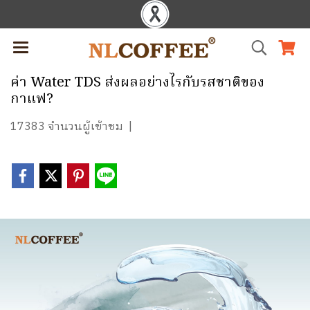
ค่า Water TDS ส่งผลอย่างไรกับรสชาติของ
กาแฟ?
17383 จำนวนผู้เข้าชม
|