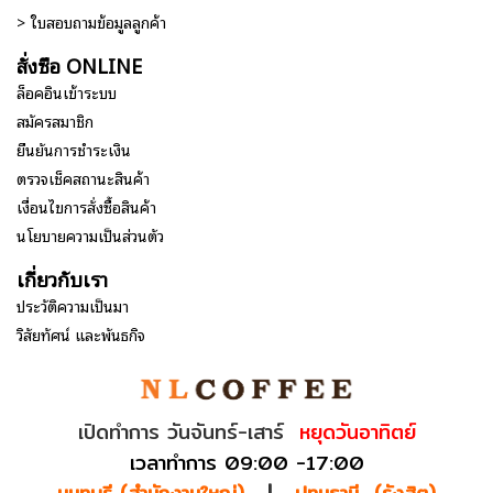
> ใบสอบถามข้อมูลลูกค้า
สั่งซื้อ ONLINE
ล็อคอินเข้าระบบ
สมัครสมาชิก
ยืนยันการชำระเงิน
ตรวจเช็คสถานะสินค้า
เงื่อนไขการสั่งซื้อสินค้า
นโยบายความเป็นส่วนตัว
เกี่ยวกับเรา
ประวัติความเป็นมา
วิสัยทัศน์ และพันธกิจ
เปิดทำการ วันจันทร์-เสาร์
หยุดวันอาทิตย์
เวลาทำการ 09:00 -17:00
นนทบุรี (สำนักงานใหญ่)
|
ปทุมธานี (รังสิต)