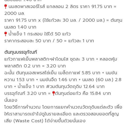
นมสดพาสเจอร์ไรส์ แกลลอน 2 ลิตร ราคา 91.75 บาท =
2000 มล.
ราคา 91.75 บาท x (ใช้แก้วละ 30 มล. / 2000 มล.) = ต้นทุน
นมสด 1.40 บาท
น้ำแข็ง 1 กระสอบ ใช้ได้ 50 แก้ว
ราคากระสอบละ 50 บาท / 50 = แก้วละ 1 บาท
ต้นทุนบรรจุภัณฑ์
แก้วกาแฟเย็นพลาสติก+ฝาโดมใส ชุดละ 3 บาท + หลอดหุ้ม
พลาสติก 0.2 บาท = 3.20 บาท
ฉะนั้น ต้นทุนเอสเพรสโซ่เย็น เมล็ดกาแฟ 5.85 บาท + นมข้น
หวาน 1.53 บาท + นมข้นจืด 1.46 บาท + นมสด (60 มล.) 2.8
บาท + น้ำแข็ง 1 บาท #วมต้นทุนวัตถุดิบ 12.64 บาท
บรรจุภัณฑ์ 3.20 บาท =
ต้นทุนต่อแก้ว คือ 15.84 บาท
นั่นเอง
โดยวิธีการคำนวณ โดยการแยกคำนวณวัตถุดิบแต่ละตัว เพื่อ
ให้เราสามารถเข้าไปดูในรายละเอียด และตรวจสอบยอดที่สูญ
เสีย (Waste Cost) ได้ง่ายขึ้นด้วยนั่นเอง