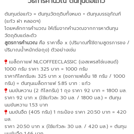
วิธีการคำนวณ ต้นทุนต่อแก้ว
ต้นทุนต่อแก้ว = ต้นทุนวัตถุดิบทั้งหมด + ต้นทุนบรรจุภัณฑ์
(แก้ว ฝา หลอดฯ)
โดยหลักการคำนวณ ให้เริ่มจากคำนวณจากการหาต้นทุน
วัตถุดิบแต่ละตัว
สูตรการคำนวณ
คือ ราคาซื้อ x (ปริมาณที่ใช้ตามสูตรการชง /
ปริมาณน้ำหนักต่อถุง) ตัวอย่างเช่น
เมล็ดกาแฟ NLCOFFEECLASSIC (เอสเพรสโซ่เบลนด์)
1000 กรัม ราคา 325 บาท = 1000 กรัม
ราคากิโลกรัมละ 325 บาท x (ชงกาแฟเย็น 18 กรัม / 1000
กรัม) = ต้นทุนเมล็ดกาแฟ 5.85 บาท : แก้ว
นมข้นหวาน (2 กิโลกรัม) 1 ถุง ราคา 92 บาท = 1800 มล.
ราคา 92 บาท x (ใช้แก้วละ 30 มล. / 1800 มล.) = ต้นทุน
นมข้นหวาน 1.53 บาท
นมข้นจืด (405 กรัม) 1 กระป๋อง ราคา 20.50 บาท = 420
มล.
ราคา 20.50 บาท x (ใช้แก้วละ 30 มล. / 420 มล.) = ต้นทุน
นมข้นจืด 1.46 บาท