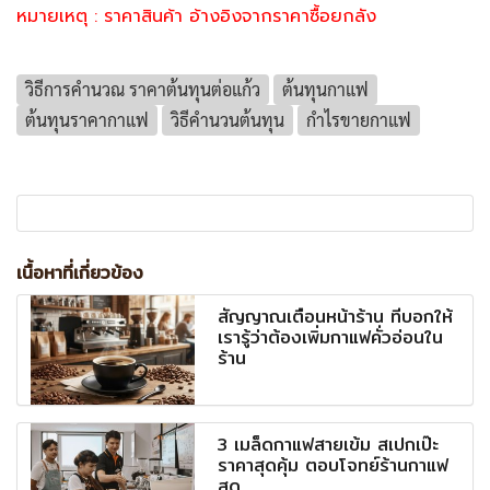
หมายเหตุ : ราคาสินค้า อ้างอิงจากราคาซื้อยกลัง
วิธีการคำนวณ ราคาต้นทุนต่อแก้ว
ต้นทุนกาแฟ
ต้นทุนราคากาแฟ
วิธีคำนวนต้นทุน
กำไรขายกาแฟ
เนื้อหาที่เกี่ยวข้อง
สัญญาณเตือนหน้าร้าน ที่บอกให้
เรารู้ว่าต้องเพิ่มกาแฟคั่วอ่อนใน
ร้าน
3 เมล็ดกาแฟสายเข้ม สเปกเป๊ะ
ราคาสุดคุ้ม ตอบโจทย์ร้านกาแฟ
สด