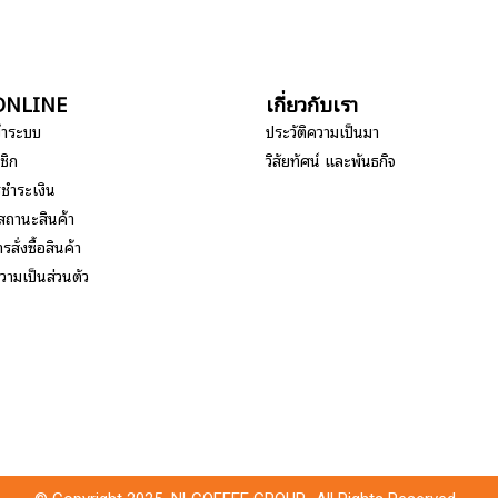
อ ONLINE
เกี่ยวกับเรา
ข้าระบบ
ประวัติความเป็นมา
ชิก
วิสัยทัศน์ และพันธกิจ
รชำระเงิน
สถานะสินค้า
รสั่งซื้อสินค้า
ามเป็นส่วนตัว