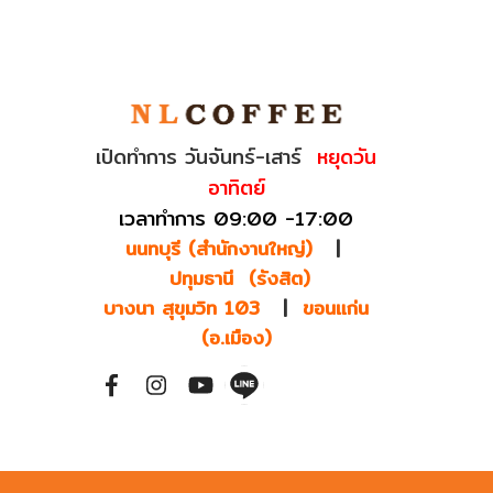
เปิดทำการ วันจันทร์-เสาร์
หยุดวัน
อาทิตย์
เวลาทำการ 09:00 -17:00
นนทบุรี (สำนักงานใหญ่)
|
ปทุมธานี (รังสิต)
บางนา สุขุมวิท 103
|
ขอนแก่น
(อ.เมือง)