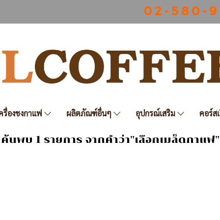
0 2 - 5 8 0 - 9
ครื่องชงกาแฟ
ผลิตภัณฑ์อื่นๆ
อุปกรณ์เสริม
คอร์สเ
ค้นพบ 1 รายการ จากคำว่า"เลือกเมล็ดกาแฟ"