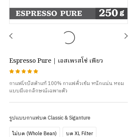
Espresso Pure | เอสเพรสโซ่ เพียว
กาแฟโรบัสต้าแท้ 100% กาแฟคั่วเข้ม หนักแน่น หอม
แบบมีเอกลักษณ์เฉพาะตัว
รูปแบบกาแฟบด Classic & Siganture
ไม่บด (Whole Bean)
บด XL Filter