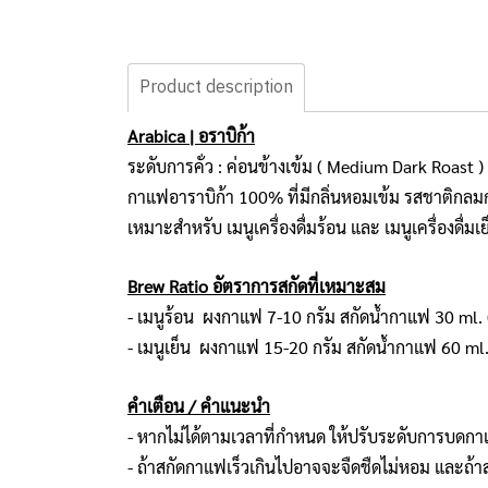
Product description
Arabica | อราบิก้า
ระดับการคั่ว : ค่อนข้างเข้ม ( Medium Dark Roast )
กาแฟอาราบิก้า 100% ที่มีกลิ่นหอมเข้ม รสชาติกล
เหมาะสำหรับ เมนูเครื่องดื่มร้อน และ เมนูเครื่องดื่มเย
Brew Ratio อัตราการสกัดที่เหมาะสม
- เมนูร้อน ผงกาแฟ 7-10 กรัม สกัดน้ำกาแฟ 30 ml. (
- เมนูเย็น ผงกาแฟ 15-20 กรัม สกัดน้ำกาแฟ 60 ml. 
คำเตือน / คำแนะนำ
- หากไม่ได้ตามเวลาที่กำหนด ให้ปรับระดับการบดกาแ
- ถ้าสกัดกาแฟเร็วเกินไปอาจจะจืดชืดไม่หอม และถ้