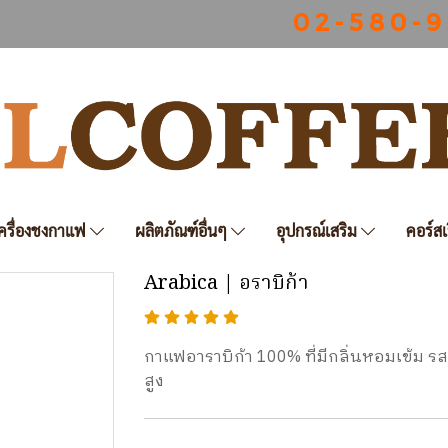
0 2 - 5 8 0 - 9
ครื่องชงกาแฟ
ผลิตภัณฑ์อื่นๆ
อุปกรณ์เสริม
คอร์สเ
Arabica | อราบิก้า
กาแฟอาราบิก้า 100% ที่มีกลิ่นหอมเข้ม
สูง