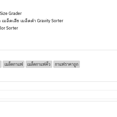
Size Grader
มล็ดเสีย เมล็ดดำ Gravity Sorter
lor Sorter
เมล็ดกาแฟ
เมล็ดกาแฟคั่ว
กาแฟราคาถูก