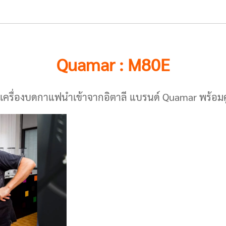
Quamar : M80E
เครื่องบดกาแฟนำเข้าจากอิตาลี แบรนด์ Quamar พร้อมศ