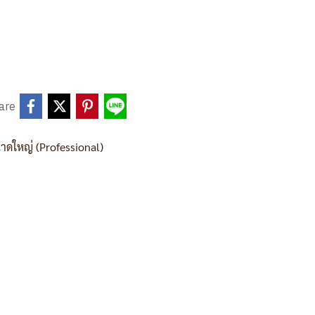
are
าดใหญ่ (Professional)