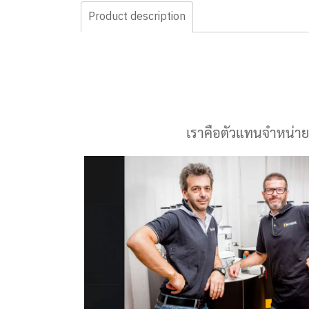
Product description
เราคือตัวแทนจำหน่าย