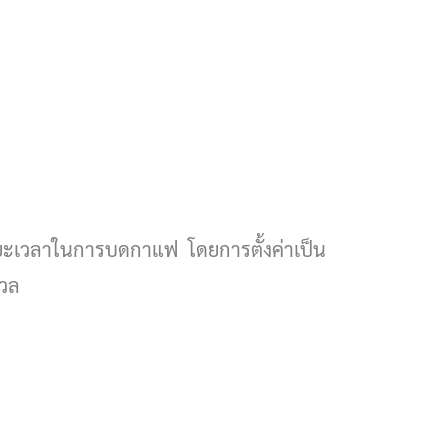
ะเวลาในการบดกาแฟ โดยการตั้งค่าเป็น
นวล