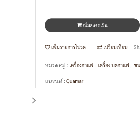
เพิ่มลงรถเข็น
Sh
เพิ่มรายการโปรด
เปรียบเทียบ
หมวดหมู่ :
,
,
เครื่องกาแฟ
เครื่อง บดกาแฟ
ขน
แบรนด์ :
Quamar