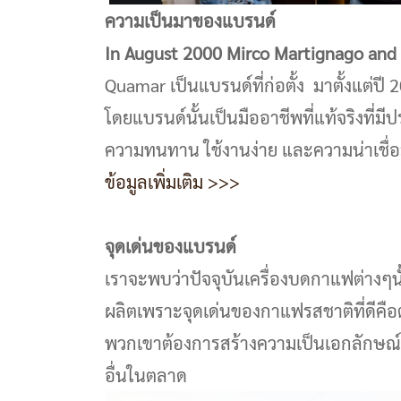
ความเป็นมาของแบรนด์
In August 2000 Mirco Martignago and 
Quamar เป็นแบรนด์ที่ก่อตั้ง มาตั้งแต่ปี
โดยแบรนด์นั้นเป็นมืออาชีพที่แท้จริงท
ความทนทาน ใช้งานง่าย และความน่าเชื่อมั่น
ข้อมูลเพิ่มเติม >>>
จุดเด่นของแบรนด์
เราจะพบว่าปัจจุบันเครื่องบดกาแฟต่างๆน
ผลิตเพราะจุดเด่นของกาแฟรสชาติที่ดีคือ
พวกเขาต้องการสร้างความเป็นเอกลักษณ์เ
อื่นในตลาด