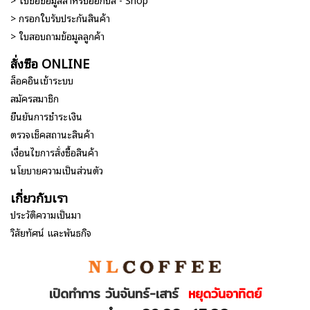
> กรอกใบรับประกันสินค้า
> ใบสอบถามข้อมูลลูกค้า
สั่งซื้อ ONLINE
ล็อคอินเข้าระบบ
สมัครสมาชิก
ยืนยันการชำระเงิน
ตรวจเช็คสถานะสินค้า
เงื่อนไขการสั่งซื้อสินค้า
นโยบายความเป็นส่วนตัว
เกี่ยวกับเรา
ประวัติความเป็นมา
วิสัยทัศน์ และพันธกิจ
เปิดทำการ วันจันทร์-เสาร์
หยุดวันอาทิตย์