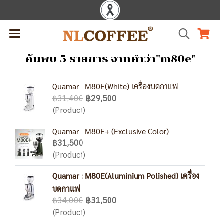
ค้นพบ 5 รายการ จากคำว่า"m80e"
Quamar : M80E(White) เครื่องบดกาแฟ
฿31,400
฿29,500
(Product)
Quamar : M80E+ (Exclusive Color)
฿31,500
(Product)
Quamar : M80E(Aluminium Polished) เครื่อง
บดกาแฟ
฿34,000
฿31,500
(Product)