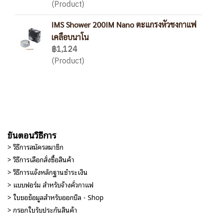
(Product)
IMS Shower 200IM Nano ตะแกรงหัวชงกาแฟ
เคลือบนาโน
฿1,124
(Product)
ขั้นตอนวิธีการ
> วิธีการสมัครสมาชิก
> วิธีการเลือกสั่งซื้อสินค้า
> วิธีการแจ้งหลักฐานชำระเงิน
> แบบฟอร์ม สำหรับจ้างคั่วกาแฟ
> ใบขอข้อมูลสำหรับออกบิล - Shop
> กรอกใบรับประกันสินค้า