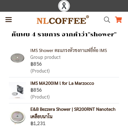
ค้นพบ 4 รายการ จากคำว่า"shower"
IMS Shower ตะแกรงหัวชงกาแฟยี่ห้อ IMS
Group product
฿856
(Product)
IMS MA200IM l for La Marzocco
฿856
(Product)
E&B Bezzera Shower | SR200RNT Nanotech
เคลือบนาโน
฿1,231