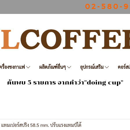
0 2 - 5 8 0 - 9
ครื่องชงกาแฟ
ผลิตภัณฑ์อื่นๆ
อุปกรณ์เสริม
คอร์สเ
ค้นพบ 5 รายการ จากคำว่า"doing cup"
.
 แทมเปอร์สปริง 58.5 mm. ปรับแรงแทมป์ได้