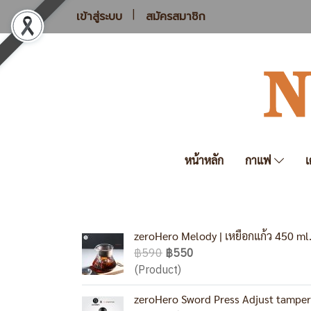
เข้าสู่ระบบ
สมัครสมาชิก
หน้าหลัก
กาแฟ
เ
zeroHero Melody | เหยือกแก้ว 450 ml
฿590
฿550
(Product)
zeroHero Sword Press Adjust tamper