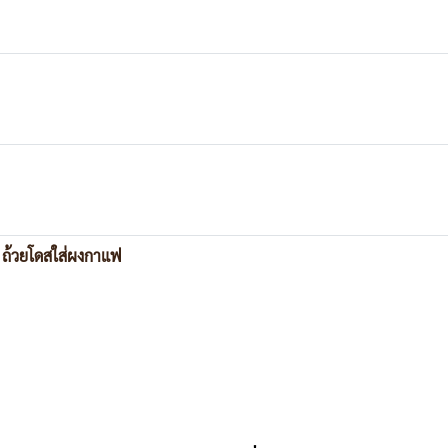
 ถ้วยโดสใส่ผงกาแฟ