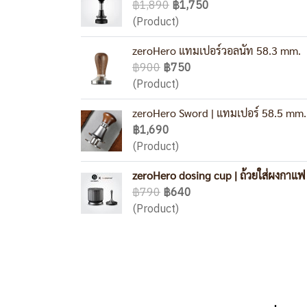
฿1,890
฿1,750
(Product)
zeroHero แทมเปอร์วอลนัท 58.3 mm.
฿900
฿750
(Product)
zeroHero Sword | แทมเปอร์ 58.5 mm.
฿1,690
(Product)
zeroHero dosing cup | ถ้วยใส่ผงกาแฟ
฿790
฿640
(Product)