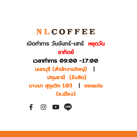
เปิดทำการ วันจันทร์-เสาร์
หยุดวัน
อาทิตย์
เวลาทำการ 09:00 -17:00
นนทบุรี (สำนักงานใหญ่)
|
ปทุมธานี (รังสิต)
บางนา สุขุมวิท 103
|
ขอนแก่น
(อ.เมือง)