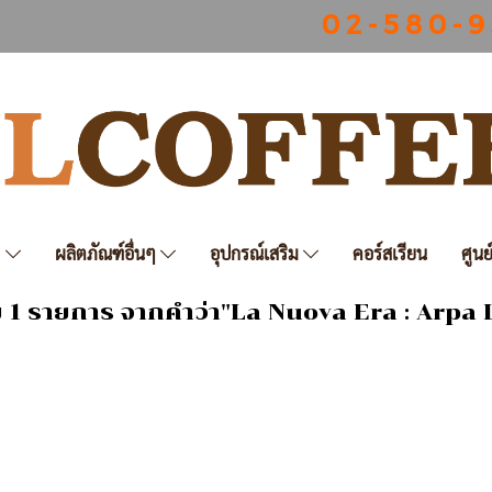
0 2 - 5 8 0 - 9
ฟ
ผลิตภัณฑ์อื่นๆ
อุปกรณ์เสริม
คอร์สเรียน
ศูนย
 1 รายการ จากคำว่า"La Nuova Era : Arpa 