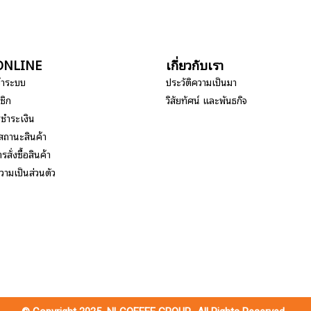
อ ONLINE
เกี่ยวกับเรา
ข้าระบบ
ประวัติความเป็นมา
ชิก
วิสัยทัศน์ และพันธกิจ
รชำระเงิน
สถานะสินค้า
รสั่งซื้อสินค้า
ามเป็นส่วนตัว