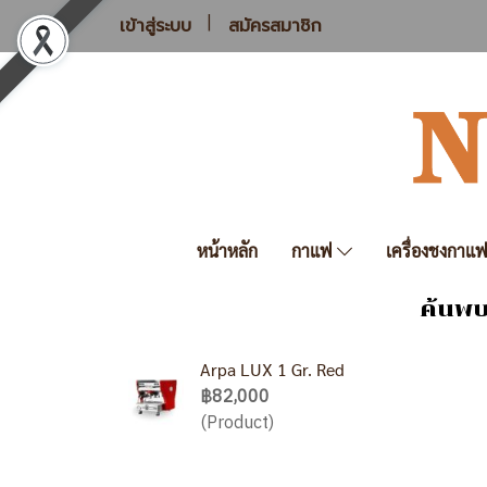
เข้าสู่ระบบ
สมัครสมาชิก
หน้าหลัก
กาแฟ
เครื่องชงกาแ
ค้นพบ
Arpa LUX 1 Gr. Red
฿82,000
(Product)