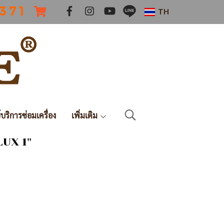
 3 7 1
TH
์บริการซ่อมเครื่อง
เพิ่มเติม
LUX 1"