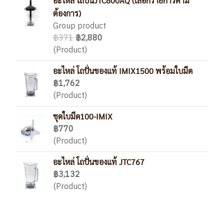
อะไหล่ โถปั่นJTC800AQ (เลือกรายการตาม
ต้องการ)
Group product
฿371
฿2,880
(Product)
อะไหล่ โถปั่นของแท้ IMIX1500 พร้อมใบมีด
฿1,762
(Product)
ชุดใบมีด100-IMIX
฿770
(Product)
อะไหล่ โถปั่นของแท้ JTC767
฿3,132
(Product)