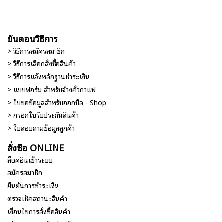
ขั้นตอนวิธีการ
> วิธีการสมัครสมาชิก
> วิธีการเลือกสั่งซื้อสินค้า
> วิธีการแจ้งหลักฐานชำระเงิน
> แบบฟอร์ม สำหรับจ้างคั่วกาแฟ
> ใบขอข้อมูลสำหรับออกบิล - Shop
> กรอกใบรับประกันสินค้า
> ใบสอบถามข้อมูลลูกค้า
สั่งซื้อ ONLINE
ล็อคอินเข้าระบบ
สมัครสมาชิก
ยืนยันการชำระเงิน
ตรวจเช็คสถานะสินค้า
เงื่อนไขการสั่งซื้อสินค้า