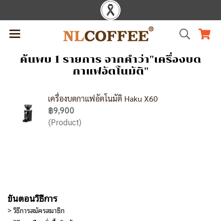
ค้นพบ 1 รายการ จากคำว่า"เครื่องบด
กาแฟอัตโนมัติ"
เครื่องบดกาแฟอัตโนมัติ Haku X60
฿9,900
(Product)
ขั้นตอนวิธีการ
> วิธีการสมัครสมาชิก