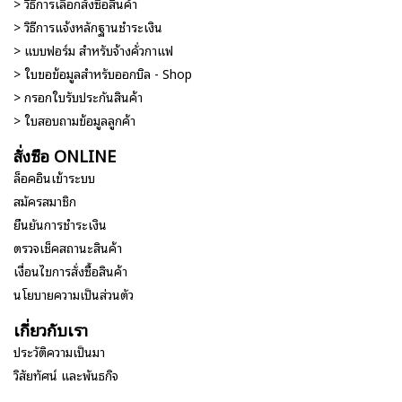
> วิธีการเลือกสั่งซื้อสินค้า
> วิธีการแจ้งหลักฐานชำระเงิน
> แบบฟอร์ม สำหรับจ้างคั่วกาแฟ
> ใบขอข้อมูลสำหรับออกบิล - Shop
> กรอกใบรับประกันสินค้า
> ใบสอบถามข้อมูลลูกค้า
สั่งซื้อ ONLINE
ล็อคอินเข้าระบบ
สมัครสมาชิก
ยืนยันการชำระเงิน
ตรวจเช็คสถานะสินค้า
เงื่อนไขการสั่งซื้อสินค้า
นโยบายความเป็นส่วนตัว
เกี่ยวกับเรา
ประวัติความเป็นมา
วิสัยทัศน์ และพันธกิจ