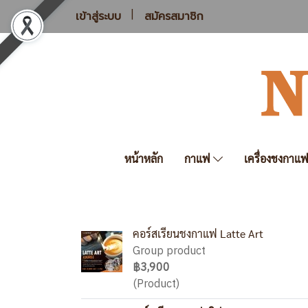
เข้าสู่ระบบ
สมัครสมาชิก
หน้าหลัก
กาแฟ
เครื่องชงกาแ
คอร์สเรียนชงกาแฟ Latte Art
Group product
฿3,900
(Product)