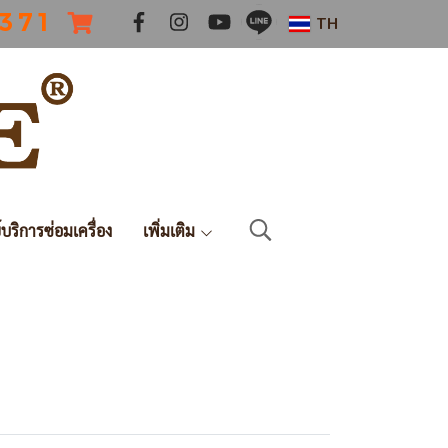
 3 7 1
TH
์บริการซ่อมเครื่อง
เพิ่มเติม