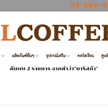
0 2 - 5 8 0 - 9
ฟ
ผลิตภัณฑ์อื่นๆ
อุปกรณ์เสริม
คอร์สเรียน
ศูนย
ค้นพบ 2 รายการ จากคำว่า"บาริสต้า"