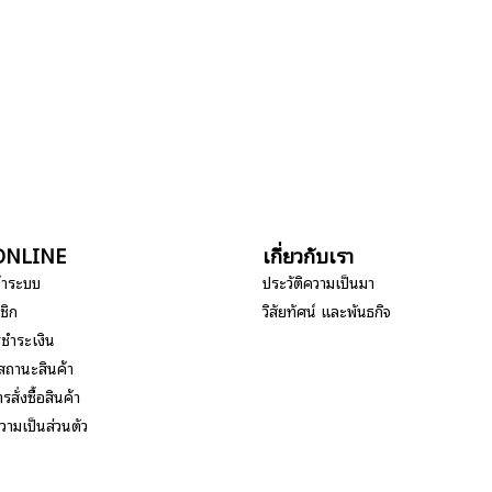
อ ONLINE
เกี่ยวกับเรา
ข้าระบบ
ประวัติความเป็นมา
ชิก
วิสัยทัศน์ และพันธกิจ
รชำระเงิน
สถานะสินค้า
รสั่งซื้อสินค้า
ามเป็นส่วนตัว