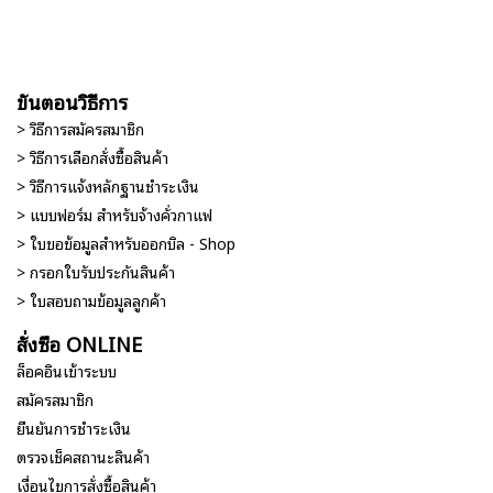
ขั้นตอนวิธีการ
> วิธีการสมัครสมาชิก
> วิธีการเลือกสั่งซื้อสินค้า
> วิธีการแจ้งหลักฐานชำระเงิน
> แบบฟอร์ม สำหรับจ้างคั่วกาแฟ
> ใบขอข้อมูลสำหรับออกบิล - Shop
> กรอกใบรับประกันสินค้า
> ใบสอบถามข้อมูลลูกค้า
สั่งซื้อ ONLINE
ล็อคอินเข้าระบบ
สมัครสมาชิก
ยืนยันการชำระเงิน
ตรวจเช็คสถานะสินค้า
เงื่อนไขการสั่งซื้อสินค้า