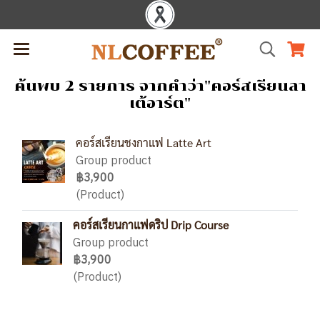
ค้นพบ 2 รายการ จากคำว่า"คอร์สเรียนลา
เต้อาร์ต"
คอร์สเรียนชงกาแฟ Latte Art
Group product
฿3,900
(Product)
คอร์สเรียนกาแฟดริป Drip​ Course
Group product
฿3,900
(Product)