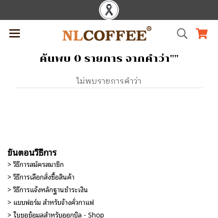
ค้นพบ 0 รายการ จากคำว่า""
ไม่พบรายการคำว่า
ขั้นตอนวิธีการ
> วิธีการสมัครสมาชิก
> วิธีการเลือกสั่งซื้อสินค้า
> วิธีการแจ้งหลักฐานชำระเงิน
> แบบฟอร์ม สำหรับจ้างคั่วกาแฟ
> ใบขอข้อมูลสำหรับออกบิล - Shop