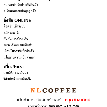
> กรอกใบรับประกันสินค้า
> ใบสอบถามข้อมูลลูกค้า
สั่งซื้อ ONLINE
ล็อคอินเข้าระบบ
สมัครสมาชิก
ยืนยันการชำระเงิน
ตรวจเช็คสถานะสินค้า
เงื่อนไขการสั่งซื้อสินค้า
นโยบายความเป็นส่วนตัว
เกี่ยวกับเรา
ประวัติความเป็นมา
วิสัยทัศน์ และพันธกิจ
เปิดทำการ วันจันทร์-เสาร์
หยุดวันอาทิตย์
เวลาทำการ 09:00 -17:00