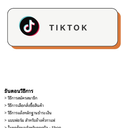
ขั้นตอนวิธีการ
> วิธีการสมัครสมาชิก
> วิธีการเลือกสั่งซื้อสินค้า
> วิธีการแจ้งหลักฐานชำระเงิน
> แบบฟอร์ม สำหรับจ้างคั่วกาแฟ
> ใบขอข้อมูลสำหรับออกบิล - Shop