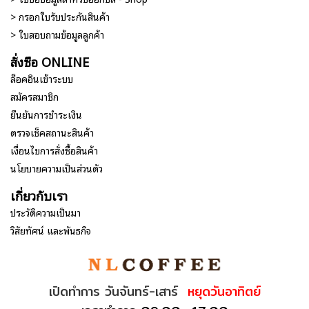
> กรอกใบรับประกันสินค้า
> ใบสอบถามข้อมูลลูกค้า
สั่งซื้อ ONLINE
ล็อคอินเข้าระบบ
สมัครสมาชิก
ยืนยันการชำระเงิน
ตรวจเช็คสถานะสินค้า
เงื่อนไขการสั่งซื้อสินค้า
นโยบายความเป็นส่วนตัว
เกี่ยวกับเรา
ประวัติความเป็นมา
วิสัยทัศน์ และพันธกิจ
เปิดทำการ วันจันทร์-เสาร์
หยุดวันอาทิตย์