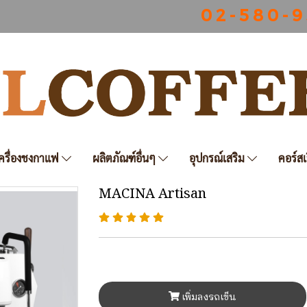
0 2 - 5 8 0 - 9
ครื่องชงกาแฟ
ผลิตภัณฑ์อื่นๆ
อุปกรณ์เสริม
คอร์สเ
MACINA Artisan
เพิ่มลงรถเข็น