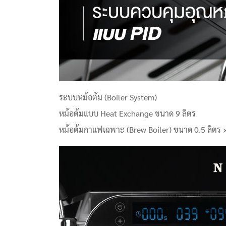
ระบบหม้อต้ม (Boiler System)
หม้อต้มแบบ Heat Exchange ขนาด 9 ลิตร
หม้อต้มกาแฟเฉพาะ (Brew Boiler) ขนาด 0.5 ลิตร 