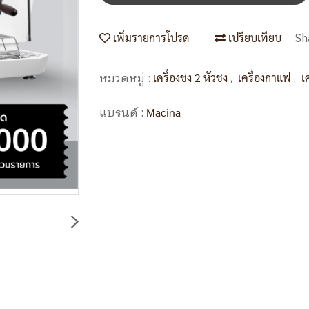
Sh
เพิ่มรายการโปรด
เปรียบเทียบ
หมวดหมู่ :
,
,
เครื่องชง 2 หัวชง
เครื่องกาแฟ
เ
แบรนด์ :
Macina