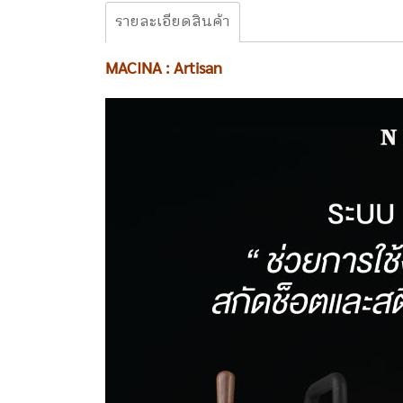
รายละเอียดสินค้า
MACINA : Artisan