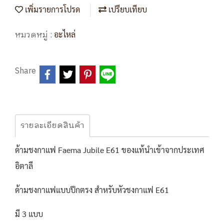
เพิ่มรายการโปรด
เปรียบเทียบ
หมวดหมู่ :
อะไหล่
Share
รายละเอียดสินค้า
ด้ามชงกาแฟ Faema Jubile E61 ของแท้นำเข้าจากประเทศ
อิตาลี
ด้ามชงกาแฟแบบปีกตรง สำหรับหัวชงกาแฟ E61
มี 3 แบบ