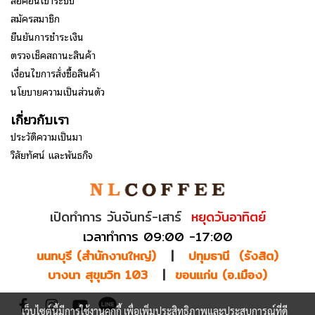
สมัครสมาชิก
ยืนยันการชำระเงิน
ตรวจเช็คสถานะสินค้า
เงื่อนไขการสั่งซื้อสินค้า
นโยบายความเป็นส่วนตัว
เกี่ยวกับเรา
ประวัติความเป็นมา
วิสัยทัศน์ และพันธกิจ
เปิดทำการ วันจันทร์-เสาร์
หยุดวันอาทิตย์
เวลาทำการ 09:00 -17:00
นนทบุรี (สำนักงานใหญ่)
|
ปทุมธานี (รังสิต)
บางนา สุขุมวิท 103
|
ขอนแก่น (อ.เมือง)
เว็บไซต์นี้มีการใช้งานคุกกี้ เพื่อเพิ่มประสิทธิภาพและประสบการณ์ที่ดี