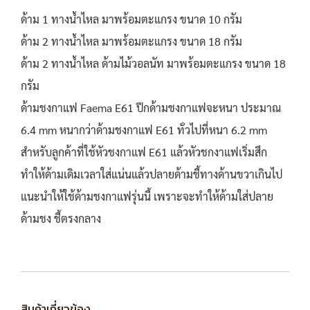
ด้าม 1 ทางน้ำไหล มาพร้อมตะแกรง ขนาด 10 กรัม
ด้าม 2 ทางน้ำไหล มาพร้อมตะแกรง ขนาด 18 กรัม
ด้าม 2 ทางน้ำไหล ด้ามไม้วอลนัท มาพร้อมตะแกรง ขนาด 18
กรัม
ด้ามชงกาแฟ Faema E61 ปีกด้ามชงกาแฟจะหนา ประมาณ
6.4 mm หนากว่าด้ามชงกาแฟ E61 ทั่วไปที่หนา 6.2 mm
สำหรับลูกค้าที่ใช้หัวชงกาแฟ E61 แล้วหัวชกงาแฟเริ่มสึก
ทำให้ด้ามเดิมเวลาใส่แน่นแล้วปลายด้ามชี้ทางด้านขวาเกินไป
แนะนำให้ใช้ด้ามชงกาแฟรุ่นนี้ เพราะจะทำให้ด้ามใส่ปลาย
ด้ามชง ชี้ตรงกลาง
สินค้าเกี่ยวข้อง