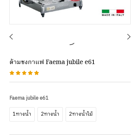
ด้ามชงกาแฟ Faema jubile e61
Faema jubile e61
1ทางน้ำ
2ทางน้ำ
2ทางน้ำไม้