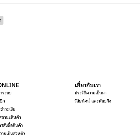
ด
อ ONLINE
เกี่ยวกับเรา
ข้าระบบ
ประวัติความเป็นมา
ชิก
วิสัยทัศน์ และพันธกิจ
รชำระเงิน
สถานะสินค้า
รสั่งซื้อสินค้า
ามเป็นส่วนตัว