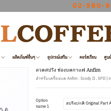
0 2 - 5 8 0 - 9
ฟ
ผลิตภัณฑ์อื่นๆ
อุปกรณ์เสริม
คอร์สเรียน
ศูนย
ลวดสปริง ช่องบดกาแฟ Anfim
สำหรับเครื่องบด Anfim : Scody II , SPII |
Option
สปริงปกติ Original Part 
name 1