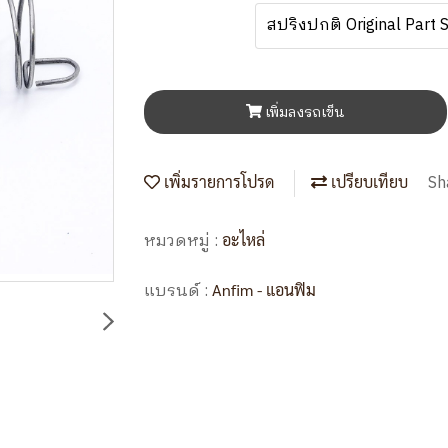
สปริงปกติ Original Part 
เพิ่มลงรถเข็น
Sh
เพิ่มรายการโปรด
เปรียบเทียบ
หมวดหมู่ :
อะไหล่
แบรนด์ :
Anfim - แอนฟิม