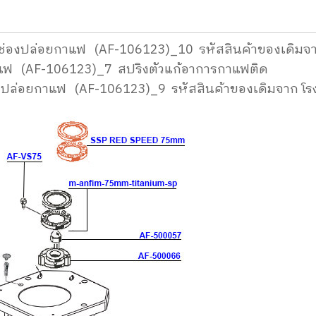
ริงช่องปล่อยกาแฟ (AF-106123)_10 รหัสสินค้าของเดิมจ
าแฟ (AF-106123)_7 สปริงตัวแก้อาการกาแฟติด
ช่องปล่อยกาแฟ (AF-106123)_9 รหัสสินค้าของเดิมจาก โ