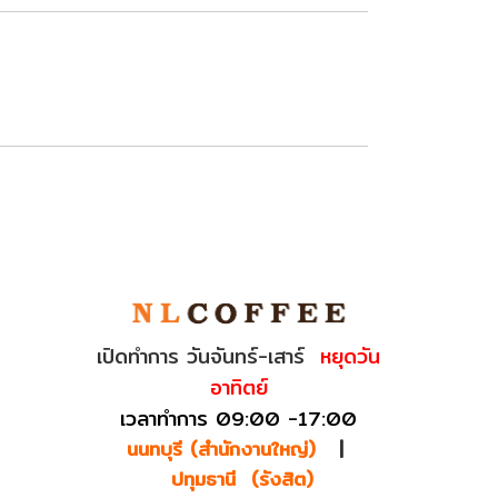
เปิดทำการ วันจันทร์-เสาร์
หยุดวัน
อาทิตย์
เวลาทำการ 09:00 -17:00
นนทบุรี (สำนักงานใหญ่)
|
ปทุมธานี (รังสิต)