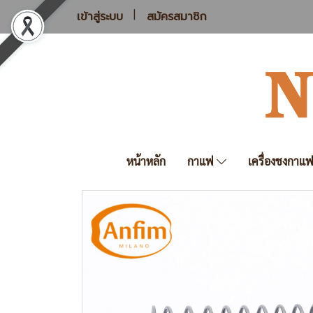
เข้าสู่ระบบ
สมัครสมาชิก
หน้าหลัก
กาแฟ
เครื่องชงกาแ