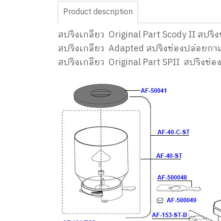
Product description
สปริงเกลียว Original Part Scody II สป
สปริงเกลียว Adapted สปริงช่องปล่อยก
สปริงเกลียว Original Part SPII สปริง