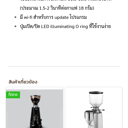
(ประมาณ 1.5-2 วินาทีต่อกาแฟ 18 กรัม)
มี wi-fi สำหรับการ update โปรแกรม
ปุ่มเปิด/ปิด LED illuminating O ring ที่ใช้งานง่าย
สินค้าเกี่ยวข้อง
New