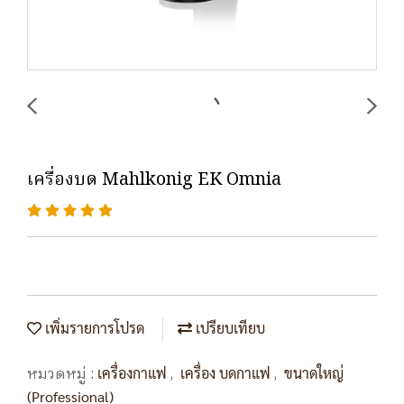
เครื่องบด Mahlkonig EK Omnia
เพิ่มรายการโปรด
เปรียบเทียบ
หมวดหมู่ :
,
,
เครื่องกาแฟ
เครื่อง บดกาแฟ
ขนาดใหญ่
(Professional)