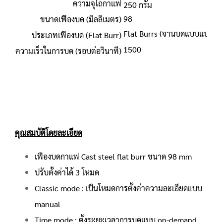
ความจุโถกาแฟ
250 กรัม
98
ขนาดเฟืองบด (มิลลิเมตร)
Flat Burrs (จานบดแบบแบน)
ประเภทเฟืองบด (Flat Burr)
1500
ความเร็วในการบด (รอบต่อวินาที)
คุณสมบัติโดยละเอียด
เฟืองบดกาแฟ Cast steel flat burr ขนาด 98 mm
ปรับตั้งค่าได้ 3 โหมด
Classic mode : เป็นโหมดการตั้งค่าความละเอียดแบบ
manual
Time mode : ตั้งระยะเวลาการบดแบบ on-demand