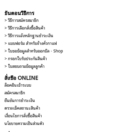
ขั้นตอนวิธีการ
> วิธีการสมัครสมาชิก
> วิธีการเลือกสั่งซื้อสินค้า
> วิธีการแจ้งหลักฐานชำระเงิน
> แบบฟอร์ม สำหรับจ้างคั่วกาแฟ
> ใบขอข้อมูลสำหรับออกบิล - Shop
> กรอกใบรับประกันสินค้า
> ใบสอบถามข้อมูลลูกค้า
สั่งซื้อ ONLINE
ล็อคอินเข้าระบบ
สมัครสมาชิก
ยืนยันการชำระเงิน
ตรวจเช็คสถานะสินค้า
เงื่อนไขการสั่งซื้อสินค้า
นโยบายความเป็นส่วนตัว