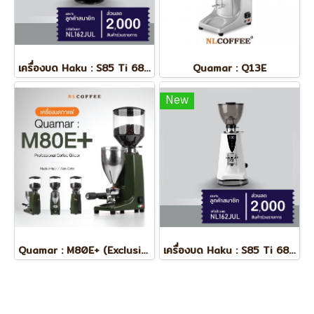
เครื่องบด Haku : S85 Ti 68mm (On Demand)
Quamar : Q13E
New
Quamar : M80E+ (Exclusive Color)
เครื่องบด Haku : S85 Ti 68mm (On Demand)