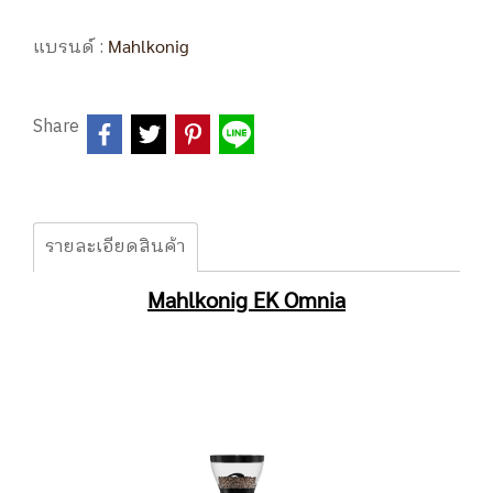
แบรนด์ :
Mahlkonig
Share
รายละเอียดสินค้า
Mahlkonig EK Omnia