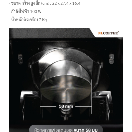
- ขนาด กว้าง สูง ลึก (cm) : 22 x 27.4 x 16.4
- กำลังไฟฟ้า 100 W
- น้ำหนักตัวเครื่อง 7 Kg