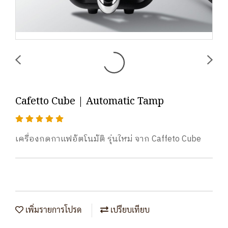
Cafetto Cube | Automatic Tamp
เครื่องกดกาแฟอัตโนมัติ รุ่นใหม่ จาก Caffeto Cube
เพิ่มรายการโปรด
เปรียบเทียบ