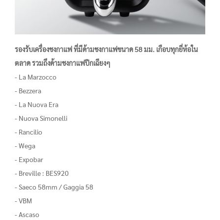
รองรับเครื่องชงกาแฟ ที่มีด้ามชงกาแฟขนาด 58 มม. เกือบทุกยี่ห้อใน
ตลาด รวมถึงด้ามชงกาแฟปีกเฉียงๆ
- La Marzocco
- Bezzera
- La Nuova Era
- Nuova Simonelli
- Rancilio
- Wega
- Expobar
- Breville : BES920
- Saeco 58mm / Gaggia 58
- VBM
- Ascaso