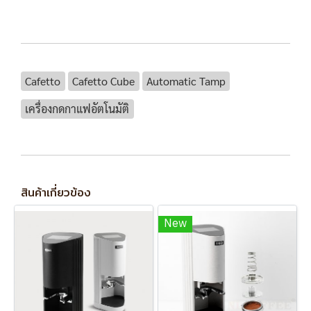
Cafetto
Cafetto Cube
Automatic Tamp
เครื่องกดกาแฟอัตโนมัติ
สินค้าเกี่ยวข้อง
New