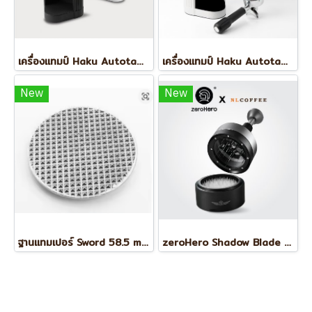
เครื่องแทมป์ Haku Autotamp Machine
เครื่องแทมป์ Haku Autotamp Machine White
New
New
ฐานแทมเปอร์ Sword 58.5 mm (Waffle)
zeroHero Shadow Blade Coffee Distribution Needle WDT Tool