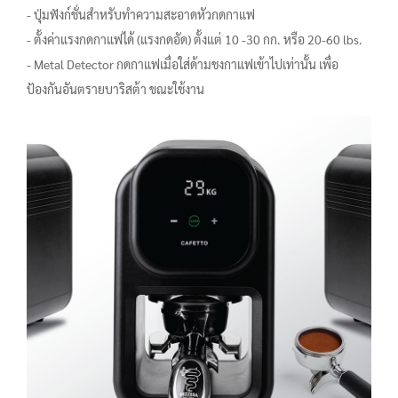
- ปุ่มฟังก์ชั่นสำหรับทำความสะอาดหัวกดกาแฟ
- ตั้งค่าแรงกดกาแฟได้ (แรงกดอัด) ตั้งแต่ 10 -30 กก. หรือ 20-60 lbs.
- Metal Detector กดกาแฟเมื่อใส่ด้ามชงกาแฟเข้าไปเท่านั้น เพื่อ
ป้องกันอันตรายบาริสต้า ขณะใช้งาน