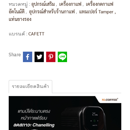
หมวดหมู่ :
,
,
อุปกรณ์เสริม
เครื่องกาแฟ
เครื่องกดกาแฟ
,
,
อัตโนมัติ
อุปกรณ์สำหรับร้านกาแฟ
แทมเปอร์ Tamper ,
แท่นยางรอง
แบรนด์ :
CAFETT
Share
รายละเอียดสินค้า