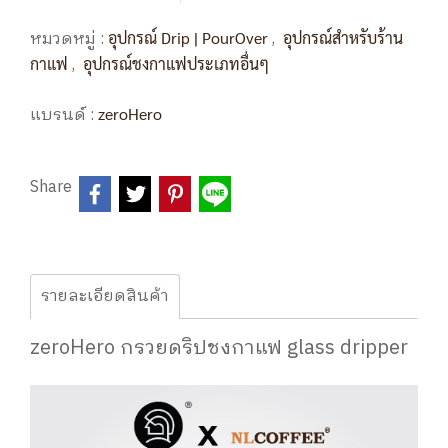
หมวดหมู่ :
,
อุปกรณ์ Drip | PourOver
อุปกรณ์สำหรับร้าน
,
กาแฟ
อุปกรณ์ชงกาแฟประเภทอื่นๆ
แบรนด์ :
zeroHero
Share
รายละเอียดสินค้า
zeroHero กรวยดริปชงกาแฟ glass dripper