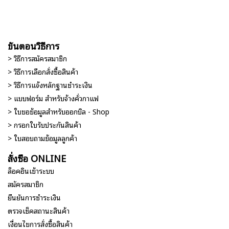
ขั้นตอนวิธีการ
> วิธีการสมัครสมาชิก
> วิธีการเลือกสั่งซื้อสินค้า
> วิธีการแจ้งหลักฐานชำระเงิน
> แบบฟอร์ม สำหรับจ้างคั่วกาแฟ
> ใบขอข้อมูลสำหรับออกบิล - Shop
> กรอกใบรับประกันสินค้า
> ใบสอบถามข้อมูลลูกค้า
สั่งซื้อ ONLINE
ล็อคอินเข้าระบบ
สมัครสมาชิก
ยืนยันการชำระเงิน
ตรวจเช็คสถานะสินค้า
เงื่อนไขการสั่งซื้อสินค้า