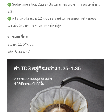
Soda-lime silica glass เป็นแก้วที่ทนต่อความร้อนได้ดี หนา
3.3 mm
ดีไซน์พิเศษแบบ 12 Ridges ช่วยในการชะลอการไหลของ
น้ำ เพื่อให้เกิดการสกัดกาแฟที่ดีที่สุด
รายละเอียด
ขนาด: 11.5*7.5 cm
วัสดุ: Glass, PC