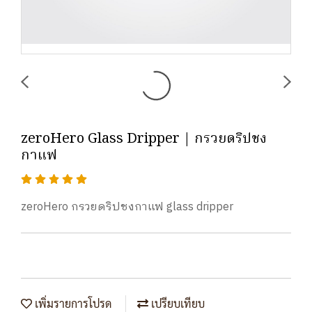
zeroHero Glass Dripper | กรวยดริปชง
กาแฟ
zeroHero กรวยดริปชงกาแฟ glass dripper
เพิ่มรายการโปรด
เปรียบเทียบ