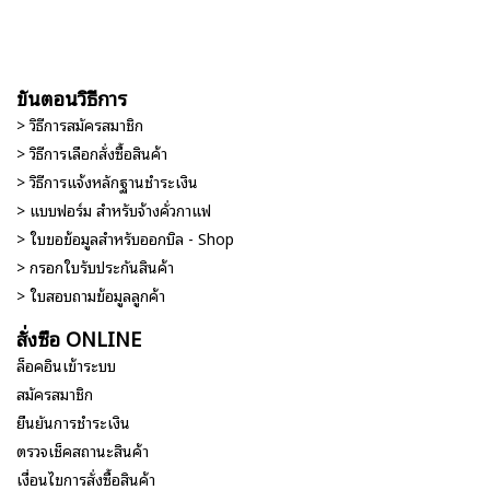
ขั้นตอนวิธีการ
> วิธีการสมัครสมาชิก
> วิธีการเลือกสั่งซื้อสินค้า
> วิธีการแจ้งหลักฐานชำระเงิน
> แบบฟอร์ม สำหรับจ้างคั่วกาแฟ
> ใบขอข้อมูลสำหรับออกบิล - Shop
> กรอกใบรับประกันสินค้า
> ใบสอบถามข้อมูลลูกค้า
สั่งซื้อ ONLINE
ล็อคอินเข้าระบบ
สมัครสมาชิก
ยืนยันการชำระเงิน
ตรวจเช็คสถานะสินค้า
เงื่อนไขการสั่งซื้อสินค้า