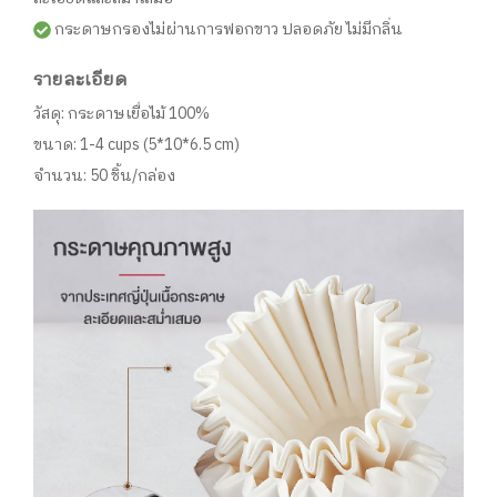
กระดาษกรองไม่ผ่านการฟอกขาว ปลอดภัย ไม่มีกลิ่น
รายละเอียด
วัสดุ: กระดาษเยื่อไม้ 100%
ขนาด: 1-4 cups (5*10*6.5 cm)
จำนวน: 50 ชิ้น/กล่อง