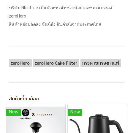
บริษัท Nlcoffee เป็นตัวแทนจำหน่ายโดยตรงของแบรนด์
zeroHero
สินค้าพร้อมจัดส่ง จัดส่งไว สินค้าส่งจากประเทศไทย
zeroHero
zeroHero Cake Filter
กระดาษกรองกาแฟ
สินค้าเกี่ยวข้อง
New
New