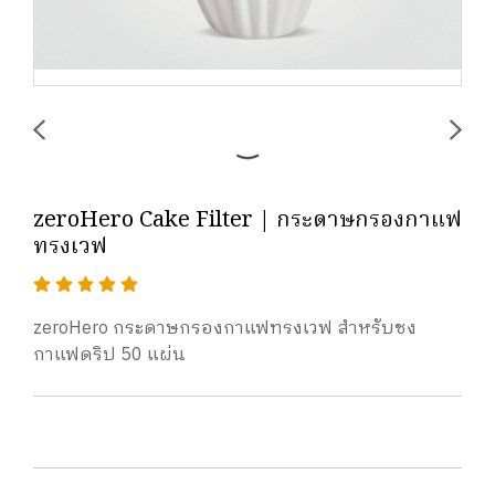
zeroHero Cake Filter | กระดาษกรองกาแฟ
ทรงเวฟ
zeroHero กระดาษกรองกาแฟทรงเวฟ สำหรับชง
กาแฟดริป 50 แผ่น