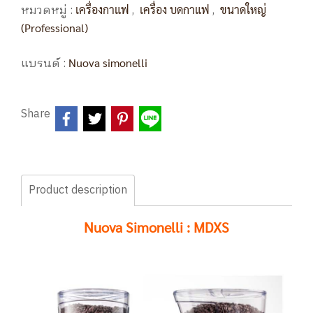
หมวดหมู่ :
,
,
เครื่องกาแฟ
เครื่อง บดกาแฟ
ขนาดใหญ่
(Professional)
แบรนด์ :
Nuova simonelli
Share
Product description
Nuova Simonelli : MDXS