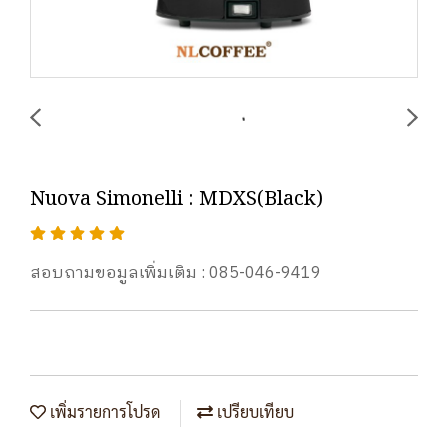
Nuova Simonelli : MDXS(Black)
สอบถามขอมูลเพิ่มเติม : 085-046-9419
เพิ่มรายการโปรด
เปรียบเทียบ