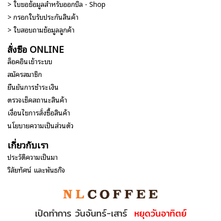
> ใบขอข้อมูลสำหรับออกบิล - Shop
> กรอกใบรับประกันสินค้า
> ใบสอบถามข้อมูลลูกค้า
สั่งซื้อ ONLINE
ล็อคอินเข้าระบบ
สมัครสมาชิก
ยืนยันการชำระเงิน
ตรวจเช็คสถานะสินค้า
เงื่อนไขการสั่งซื้อสินค้า
นโยบายความเป็นส่วนตัว
เกี่ยวกับเรา
ประวัติความเป็นมา
วิสัยทัศน์ และพันธกิจ
เปิดทำการ วันจันทร์-เสาร์
หยุดวันอาทิตย์