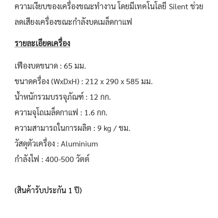
ความเงียบของเครื่องขณะทำงาน โดยมีเทคโนโลยี Silent ช่วย
ลดเสียงเครื่องขณะกำลังบดเมล็ดกาแฟ
รายละเอียดเครื่อง
เฟืองบดขนาด : 65 มม.
ขนาดครื่อง (WxDxH) : 212 x 290 x 585 มม.
น้ำหนักรวมบรรจุภัณฑ์ : 12 กก.
ความจุโถเมล็ดกาแฟ : 1.6 กก.
ความสามารถในการผลิต : 9 kg / ชม.
วัสดุตัวเครื่อง : Aluminium
กำลังไฟ : 400-500 วัตต์
(สินค้ารับประกัน 1 ปี)