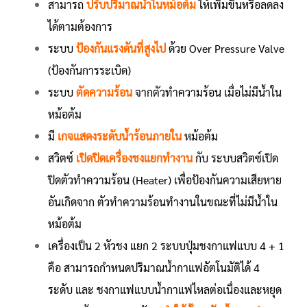
สามารถ
ปรับปริมาณน้ำในหม้อต้ม
ให้เพิ่มขึ้นหรือลดลง
ได้ตามต้องการ
ระบบ
ป้องกันแรงดันที่สูงไป
ด้วย Over Pressure Valve
(ป้องกันการระเบิด)
ระบบ
ตัดความร้อน
จากตัวทำความร้อน เมื่อไม่มีน้ำใน
หม้อต้ม
มี
เกจแสดงระดับน้ำร้อนภายใน
หม้อต้ม
สวิตซ์
เปิดปิดเครื่องชงแยกทำงาน
กับ ระบบสวิตซ์เปิด
ปิดตัวทำความร้อน (Heater) เพื่อป้องกันความเสียหาย
อันเกิดจาก ตัวทำความร้อนทำงานในขณะที่ไม่มีน้ำใน
หม้อต้ม
เครื่องเป็น 2 หัวชง แยก 2 ระบบปุ่มชงกาแฟแบบ 4 + 1
คือ สามารถกำหนดปริมาณน้ำกาแฟอัตโนมัติได้ 4
ระดับ และ ชงกาแฟแบบน้ำกาแฟไหลต่อเนื่องและหยุด