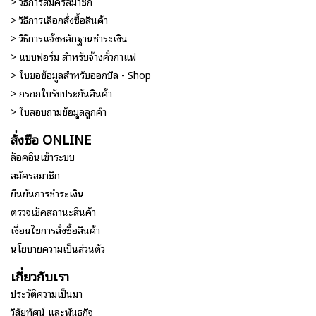
> วิธีการสมัครสมาชิก
> วิธีการเลือกสั่งซื้อสินค้า
> วิธีการแจ้งหลักฐานชำระเงิน
> แบบฟอร์ม สำหรับจ้างคั่วกาแฟ
> ใบขอข้อมูลสำหรับออกบิล - Shop
> กรอกใบรับประกันสินค้า
> ใบสอบถามข้อมูลลูกค้า
สั่งซื้อ ONLINE
ล็อคอินเข้าระบบ
สมัครสมาชิก
ยืนยันการชำระเงิน
ตรวจเช็คสถานะสินค้า
เงื่อนไขการสั่งซื้อสินค้า
นโยบายความเป็นส่วนตัว
เกี่ยวกับเรา
ประวัติความเป็นมา
วิสัยทัศน์ และพันธกิจ