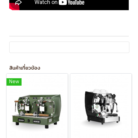
สินค้าเกี่ยวข้อง
New