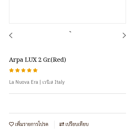
Arpa LUX 2 Gr.(Red)
La Nuova Era | เวนิส Italy
เพิ่มรายการโปรด
เปรียบเทียบ