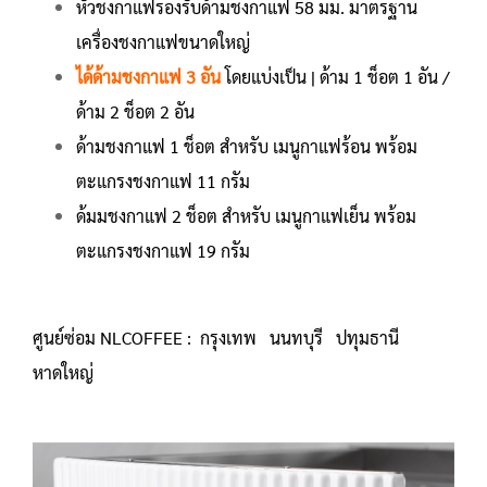
หัวชงกาแฟรองรับด้ามชงกาแฟ 58 มม. มาตรฐาน
เครื่องชงกาแฟขนาดใหญ่
ได้ด้ามชงกาแฟ 3 อัน
โดยแบ่งเป็น | ด้าม 1 ช็อต 1 อัน /
ด้าม 2 ช็อต 2 อัน
ด้ามชงกาแฟ 1 ช็อต สำหรับ เมนูกาแฟร้อน พร้อม
ตะแกรงชงกาแฟ 11 กรัม
ด้มมชงกาแฟ 2 ช็อต สำหรับ เมนูกาแฟเย็น พร้อม
ตะแกรงชงกาแฟ 19 กรัม
ศูนย์ซ่อม NLCOFFEE : กรุงเทพ นนทบุรี ปทุมธานี
หาดใหญ่