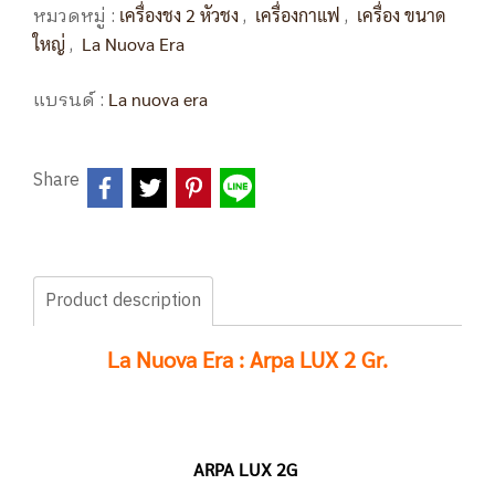
หมวดหมู่ :
,
,
เครื่องชง 2 หัวชง
เครื่องกาแฟ
เครื่อง ขนาด
,
ใหญ่
La Nuova Era
แบรนด์ :
La nuova era
Share
Product description
La Nuova Era : Arpa LUX 2 Gr.
ARPA LUX 2G