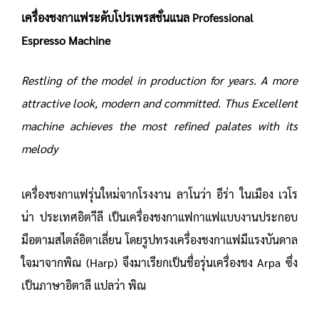
เครื่องชงกาแฟระดับโปรเพรสชั่นแนล
Professional
Espresso Machine
Restling of the model in production for years. A more
attractive look, modern and committed. Thus Excellent
machine achieves the most refined palates with its
melody
เครื่องชงกาแฟรุ่นใหม่จากโรงงาน ลาโนว่า อีร่า ในเมือง เวโร
น่า ประเทศอิตาีลี เป็นเครื่องชงกาแฟกาแฟแบบงานประกอบ
มือตามสไตล์อิตาเลี่ยน โดยรูปทรงเครื่องชงกาแฟมีแรงบันดาล
ใจมาจากพิณ (Harp) จึงมาเรียกเป็นชื่อรุ่นเครื่องชง Arpa ซึ่ง
เป็นภาษาอิตาลี แปลว่า พิณ