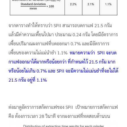
จากตารางทำให้ทราบว่า SPII สามารถบดกาแฟ 21.5 กรัม
แล้วมีค่าความเพี้ยนไปมา ประมาณ 0.24 กรัม โดยมีอัตราการ
เพี้ยนปริมาณผงกาแฟที่บดออกมา 0.7% และมีอัตราการ
เพี้ยนของความไม่แม่นำยำ 1.1%
หมายความว่า SPII จะบด
กาแฟออกมาได้มากหรือน้อยกว่า ที่กำหนดไว้ 21.5 กรัม มาก
หรือน้อยไม่เกิน 0.7% และ SPII จะมีความไม่แม่นยำที่จะไม่ได้
21.5 กรัม อยู่ที่ 1.1%
ต่อมาดูอัตราการสกัดกาแฟของ SPII เป้าหมายการสกัดกาแฟ
คือ ต้องการเวลา 28 วินาที จากผงกาแฟที่ทดสอบด้านบน