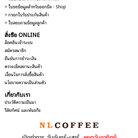
> ใบขอข้อมูลสำหรับออกบิล - Shop
> กรอกใบรับประกันสินค้า
> ใบสอบถามข้อมูลลูกค้า
สั่งซื้อ ONLINE
ล็อคอินเข้าระบบ
สมัครสมาชิก
ยืนยันการชำระเงิน
ตรวจเช็คสถานะสินค้า
เงื่อนไขการสั่งซื้อสินค้า
นโยบายความเป็นส่วนตัว
เกี่ยวกับเรา
ประวัติความเป็นมา
วิสัยทัศน์ และพันธกิจ
เปิดทำการ วันจันทร์-เสาร์
หยุดวันอาทิตย์