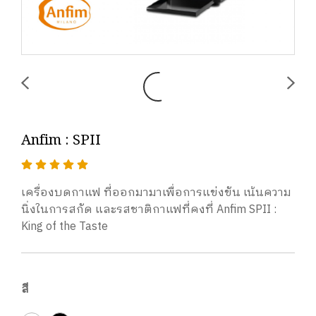
Anfim : SPII
เครื่องบดกาแฟ ที่ออกมามาเพื่อการแข่งขัน เน้นความ
นิ่งในการสกัด และรสชาติกาแฟที่คงที่ Anfim SPII :
King of the Taste
สี