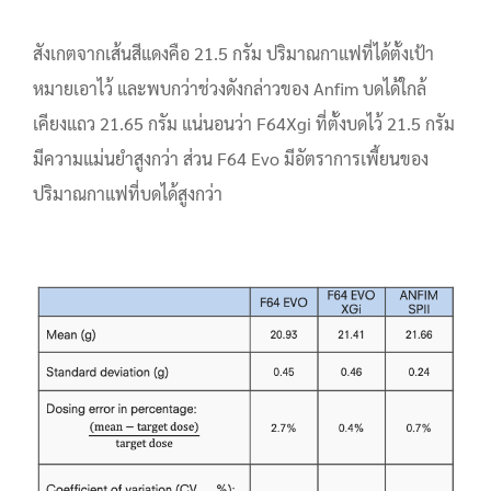
สังเกตจากเส้นสีแดงคือ 21.5 กรัม ปริมาณกาแฟที่ได้ตั้งเป้า
หมายเอาไว้ และพบกว่าช่วงดังกล่าวของ Anfim บดได้ใกล้
เคียงแถว 21.65 กรัม แน่นอนว่า F64Xgi ที่ตั้งบดไว้ 21.5 กรัม
มีความแม่นยำสูงกว่า ส่วน F64 Evo มีอัตราการเพี้ยนของ
ปริมาณกาแฟที่บดได้สูงกว่า