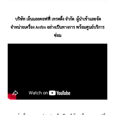
บริษัท เอ็นแอลคอฟฟี่ เทรดดิ้ง จำกัด ผู้นำเข้าและจัด
จำหน่ายเครื่อง Anfim อย่างเป็นทางการ พร้อมศูนย์บริการ
ซ่อม