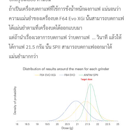
ถ้าเป็นเครื่องบดกาแฟที่ใช้การชั่งน้ำหนักผงกาแฟ แน่นอนว่า
ความแม่นยำของเครื่องบด F64 Evo XGi นั้นสามารถบดกาแฟ
ได้แม่นยำตามที่เครื่องบดได้ออกแบบมา
แต่ถ้านำเรื่องเวลาการบดกาแฟ ว่าบดกาแฟ ... วินาที แล้วให้
ได้กาแฟ 21.5 กรัม นั้น SPII สามารถบดกาแฟออกมาได้
แม่นยำมากกว่า