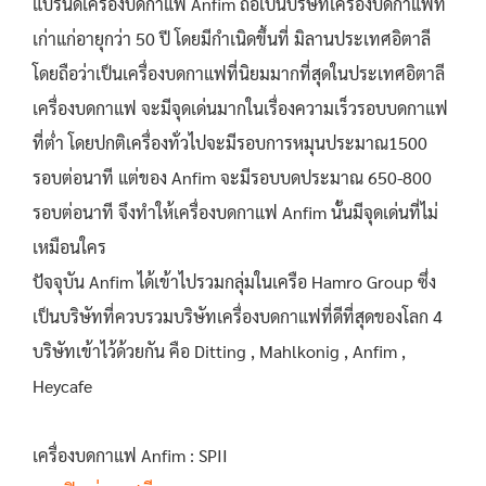
แบรนด์เครื่องบดกาแฟ Anfim ถือเป็นบริษัทเครื่องบดกาแฟที่
เก่าแก่อายุกว่า 50 ปี โดยมีกำเนิดขึ้นที่ มิลานประเทศอิตาลี
โดยถือว่าเป็นเครื่องบดกาแฟที่นิยมมากที่สุดในประเทศอิตาลี
เครื่องบดกาแฟ จะมีจุดเด่นมากในเรื่องความเร็วรอบบดกาแฟ
ที่ต่ำ โดยปกติเครื่องทั่วไปจะมีรอบการหมุนประมาณ1500
รอบต่อนาที แต่ของ Anfim จะมีรอบบดประมาณ 650-800
รอบต่อนาที จึงทำให้เครื่องบดกาแฟ Anfim นั้นมีจุดเด่นที่ไม่
เหมือนใคร
ปัจจุบัน Anfim ได้เข้าไปรวมกลุ่มในเครือ Hamro Group ซึ่ง
เป็นบริษัทที่ควบรวมบริษัทเครื่องบดกาแฟที่ดีที่สุดของโลก 4
บริษัทเข้าไว้ด้วยกัน คือ Ditting , Mahlkonig , Anfim ,
Heycafe
เครื่องบดกาแฟ Anfim : SPII