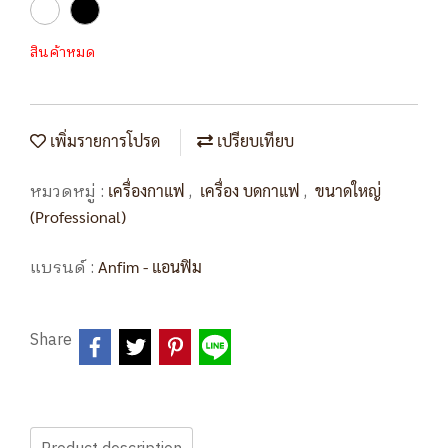
สินค้าหมด
เพิ่มรายการโปรด
เปรียบเทียบ
หมวดหมู่ :
,
,
เครื่องกาแฟ
เครื่อง บดกาแฟ
ขนาดใหญ่
(Professional)
แบรนด์ :
Anfim - แอนฟิม
Share