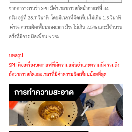
จากตารางพบว่า SPII มีค่าเวลาการสกัดน้ำกาแฟที่ 34
กรัม อยู่ที่ 28.7 วินาที โดยมีเวลาที่ผิดเพี้ยนไม่เกิน 1.5 วินาที
ค่า% ความผิดเพี้ยนของเวลา มี% ไม่เกิน 2.5% และมีจำนวน
ครั้งที่มีการ ผิดเพี้ยน 5.2%
บทสรุป
SPII คือเครื่องบดกาแฟที่มีความแม่นยำและความนิ่ง รวมถึง
อัตราการสกัดและเวลาที่มีค่าความผิดเพี้ยนน้อยที่สุด