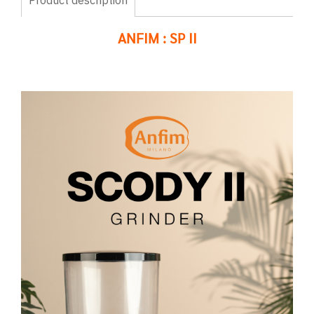
Product description
ANFIM : SP II