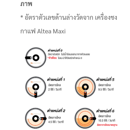
ภาพ
* อัตราตัวเลขด้านล่างวัดจาก เครื่องชง
กาแฟ Altea Maxi