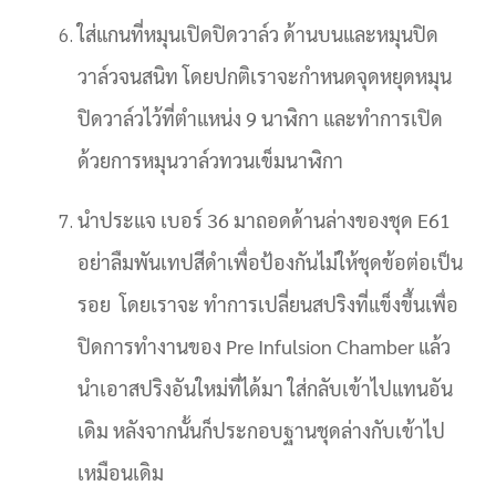
ใส่แกนที่หมุนเปิดปิดวาล์ว ด้านบนและหมุนปิด
วาล์วจนสนิท โดยปกติเราจะกำหนดจุดหยุดหมุน
ปิดวาล์วไว้ที่ตำแหน่ง 9 นาฬิกา และทำการเปิด
ด้วยการหมุนวาล์วทวนเข็มนาฬิกา
นำประแจ เบอร์ 36 มาถอดด้านล่างของชุด E61
อย่าลืมพันเทปสีดำเพื่อป้องกันไม่ให้ชุดข้อต่อเป็น
รอย โดยเราจะ ทำการเปลี่ยนสปริงที่แข็งขึ้นเพื่อ
ปิดการทำงานของ Pre Infulsion Chamber แล้ว
นำเอาสปริงอันใหม่ที่ได้มา ใส่กลับเข้าไปแทนอัน
เดิม หลังจากนั้นก็ประกอบฐานชุดล่างกับเข้าไป
เหมือนเดิม