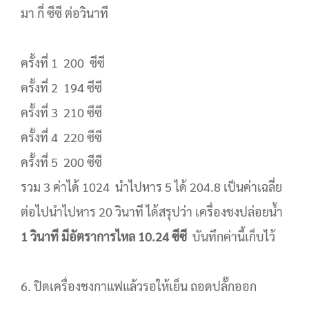
มา กี่ ซีซี ต่อวินาที
ครั้งที่ 1 200 ซีซี
ครั้งที่ 2 194 ซีซี
ครั้งที่ 3 210 ซีซี
ครั้งที่ 4 220 ซีซี
ครั้งที่ 5 200 ซีซี
รวม 3 ค่าได้ 1024 นำไปหาร 5 ได้ 204.8 เป็นค่าเฉลี่ย
ต่อไปนำไปหาร 20 วินาที ได้สรุปว่า เครื่องชงปล่อยน้ำ
1 วินาที มีอัตราการไหล 10.24 ซีซี
บันทึกค่านี้เก็บไว้
6. ปิดเครื่องชงกาแฟแล้วรอให้เย็น ถอดปลั๊กออก