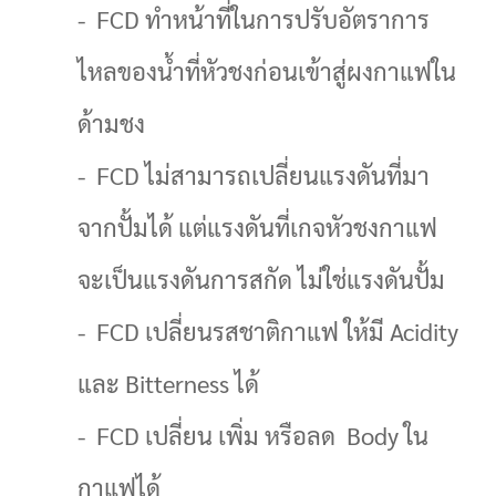
- FCD ทำหน้าที่ในการปรับอัตราการ
ไหลของน้ำที่หัวชงก่อนเข้าสู่ผงกาแฟใน
ด้ามชง
- FCD ไม่สามารถเปลี่ยนแรงดันที่มา
จากปั้มได้ แต่แรงดันที่เกจหัวชงกาแฟ
จะเป็นแรงดันการสกัด ไม่ใช่แรงดันปั้ม
- FCD เปลี่ยนรสชาติกาแฟ ให้มี Acidity
และ Bitterness ได้
- FCD เปลี่ยน เพิ่ม หรือลด Body ใน
กาแฟได้