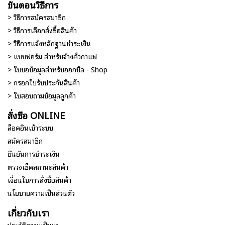
ขั้นตอนวิธีการ
> วิธีการสมัครสมาชิก
> วิธีการเลือกสั่งซื้อสินค้า
> วิธีการแจ้งหลักฐานชำระเงิน
> แบบฟอร์ม สำหรับจ้างคั่วกาแฟ
> ใบขอข้อมูลสำหรับออกบิล - Shop
> กรอกใบรับประกันสินค้า
> ใบสอบถามข้อมูลลูกค้า
สั่งซื้อ ONLINE
ล็อคอินเข้าระบบ
สมัครสมาชิก
ยืนยันการชำระเงิน
ตรวจเช็คสถานะสินค้า
เงื่อนไขการสั่งซื้อสินค้า
นโยบายความเป็นส่วนตัว
เกี่ยวกับเรา
ประวัติความเป็นมา