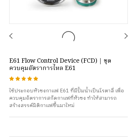
E61 Flow Control Device (FCD) | ชุด
ควบคุมอัตราการไหล E61
ใช้ประกอบหัวชงกาแฟ E61 ที่มีปั้มน้ำเป็นโรตาลี่ เพื่อ
ควบคุมอัตราการสกัดกาแฟที่หัวชง ทำให้สามารถ
สร้างสรรค์มิติกาแฟขึ้นมาใหม่