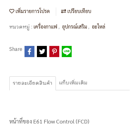
เพิ่มรายการโปรด
เปรียบเทียบ
หมวดหมู่ :
,
,
เครื่องกาแฟ
อุปกรณ์เสริม
อะไหล่
Share
แท็บเพิ่มเติม
รายละเอียดสินค้า
หน้าที่ของ E61 Flow Control (FCD)