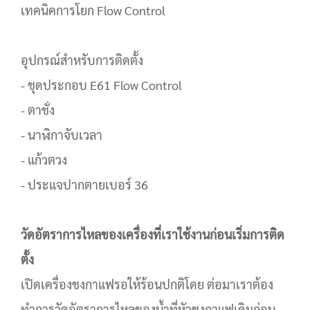
เทคนิคการโยก Flow Control
อุปกรณ์สำหรับการติดตั้ง
- ชุดประกอบ E61 Flow Control
- ตาชั่ง
- นาฬิกาจับเวลา
- แก้วตวง
- ประแจปากตายเบอร์ 36
วัดอัตราการไหลของเครื่องที่เราใช้งานก่อนเริ่มการติด
ตั้ง
เปิดเครื่องชงกาแฟรอให้ร้อนปกติโดย ต่อมาเราต้อง
ทำการวัดอัตราการไหลของน้ำที่หัวชงกาแฟเดิมก่อน