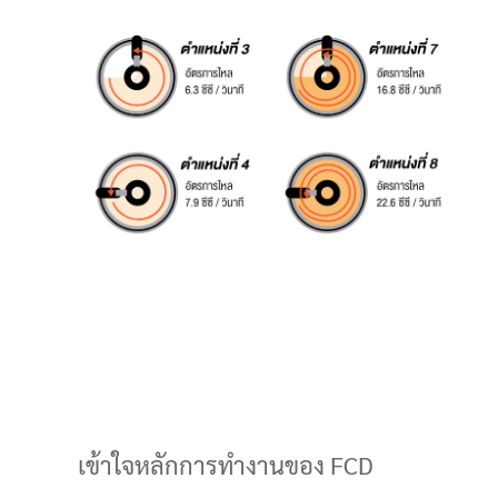
เข้าใจหลักการทำงานของ FCD