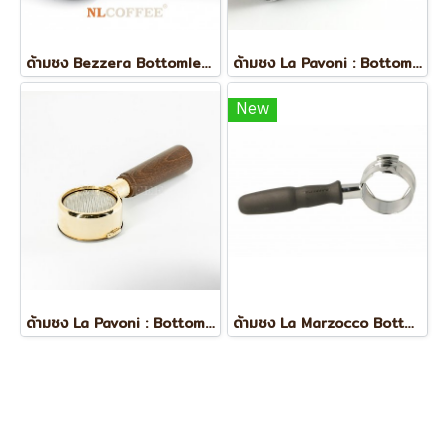
ด้ามชง Bezzera Bottomless : Strega
ด้ามชง La Pavoni : Bottomless Filter Holder I ด้ามชงกาแฟ
New
ด้ามชง La Pavoni : Bottomless Filter Holder I ด้ามชงกาแฟ
ด้ามชง La Marzocco Bottomless ของแท้ Lot 2024