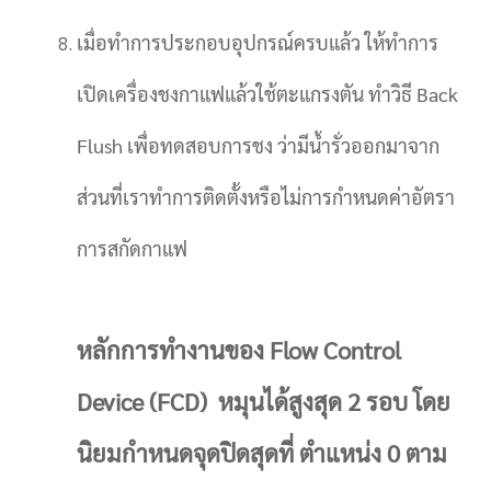
เมื่อทำการประกอบอุปกรณ์ครบแล้ว ให้ทำการ
เปิดเครื่องชงกาแฟแล้วใช้ตะแกรงตัน ทำวิธี Back
Flush เพื่อทดสอบการชง ว่ามีน้ำรั่วออกมาจาก
ส่วนที่เราทำการติดตั้งหรือไม่การกำหนดค่าอัตรา
การสกัดกาแฟ
หลักการทำงานของ Flow Control
Device (FCD) หมุนได้สูงสุด 2 รอบ โดย
นิยมกำหนดจุดปิดสุดที่ ตำแหน่ง 0 ตาม