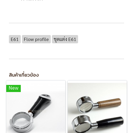
E61
Flow profile
ชุดแต่ง E61
สินค้าเกี่ยวข้อง
New