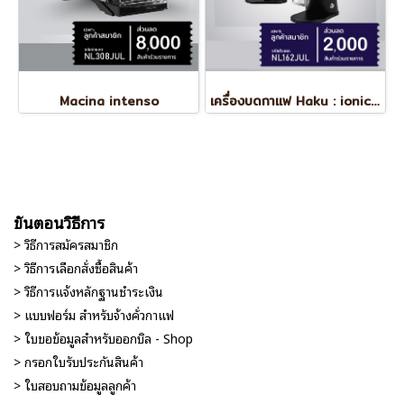
Macina intenso
เครื่องบดกาแฟ Haku : ionic 58XF Black
ขั้นตอนวิธีการ
> วิธีการสมัครสมาชิก
> วิธีการเลือกสั่งซื้อสินค้า
> วิธีการแจ้งหลักฐานชำระเงิน
> แบบฟอร์ม สำหรับจ้างคั่วกาแฟ
> ใบขอข้อมูลสำหรับออกบิล - Shop
> กรอกใบรับประกันสินค้า
> ใบสอบถามข้อมูลลูกค้า