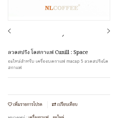
ลวดสปริง โดสกาแฟ Cunill : Space
อะไหล่สำหรับ เครื่องบดกาแฟ macap 5 ลวดสปริงโด
สกาแฟ
เพิ่มรายการโปรด
เปรียบเทียบ
หมวดหมู่ :
,
เครื่องกาแฟ
อะไหล่