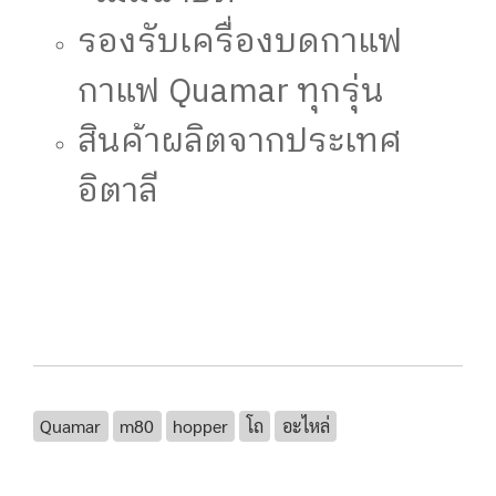
รองรับเครื่องบดกาแฟ
กาแฟ Quamar ทุกรุ่น
สินค้าผลิตจากประเทศ
อิตาลี
Quamar
m80
hopper
โถ
อะไหล่