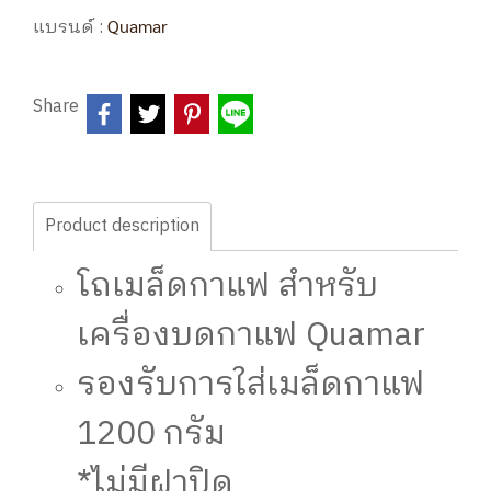
แบรนด์ :
Quamar
Share
Product description
โถเมล็ดกาแฟ สำหรับ
เครื่องบดกาแฟ Quamar
รองรับการใส่เมล็ดกาแฟ
1200 กรัม
*ไม่มีฝาปิด