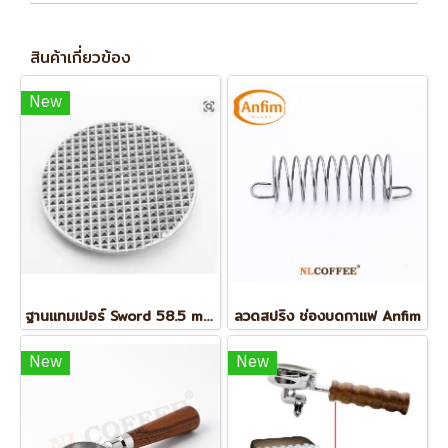
สินค้าเกี่ยวข้อง
New
ฐานแทมเปอร์ Sword 58.5 mm (Waffle)
ลวดสปริง ช่องบดกาแฟ Anfim
New
New