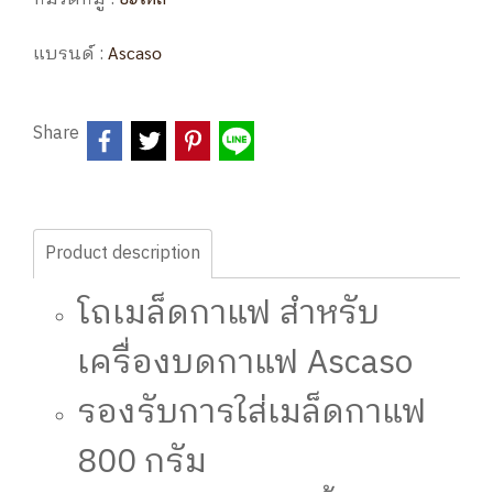
แบรนด์ :
Ascaso
Share
Product description
โถเมล็ดกาแฟ สำหรับ
เครื่องบดกาแฟ Ascaso
รองรับการใส่เมล็ดกาแฟ
800 กรัม