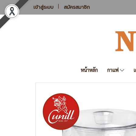
เข้าสู่ระบบ
สมัครสมาชิก
หน้าหลัก
กาแฟ
เ