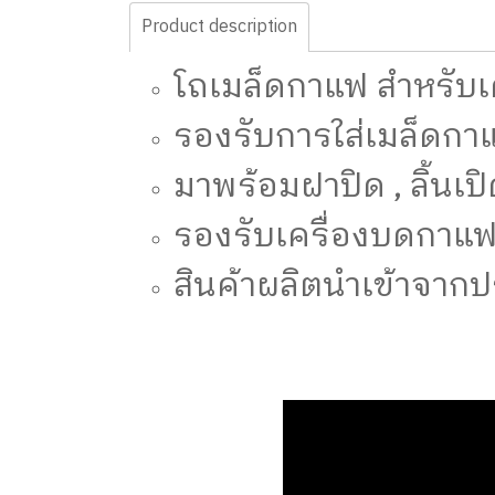
Product description
โถเมล็ดกาแฟ สำหรับเ
รองรับการใส่เมล็ดกา
มาพร้อมฝาปิด , ลิ้นเ
รองรับเครื่องบดกาแฟ C
สินค้าผลิตนำเข้าจาก