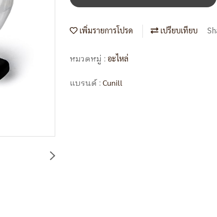
Sh
เพิ่มรายการโปรด
เปรียบเทียบ
หมวดหมู่ :
อะไหล่
แบรนด์ :
Cunill