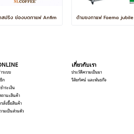
ดสปริง ช่องบดกาแฟ Anfim
อ ONLINE
เกี่ยวกับเรา
ข้าระบบ
ประวัติความเป็นมา
ชิก
วิสัยทัศน์ และพันธกิจ
รชำระเงิน
สถานะสินค้า
รสั่งซื้อสินค้า
ามเป็นส่วนตัว