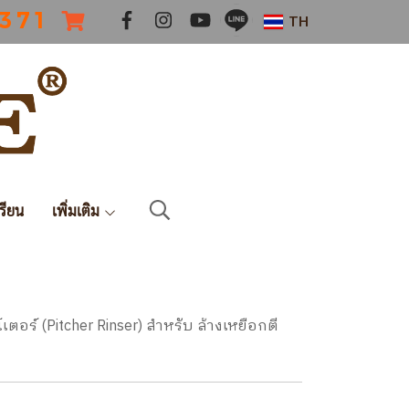
 3 7 1
TH
รียน
เพิ่มเติม
์เตอร์ (Pitcher Rinser) สำหรับ ล้างเหยือกตี