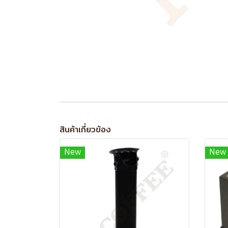
สินค้าเกี่ยวข้อง
New
New