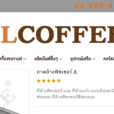
0 2 - 5 8 0 - 9
ครื่องชงกาแฟ
ผลิตภัณฑ์อื่นๆ
อุปกรณ์เสริม
คอร์สเ
ถาดล้างพิชเชอร์ A
ที่ล้างพิชเชอร์ และ ที่ล้างแก้ว แบบฝังเคาน
ฟองนม ที่ล้างพิชเชอร์ตีฟองนม