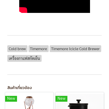
Cold brew
Timemore
Timemore Icicle Cold Brewer
เครื่องกาแฟสกัดเย็น
สินค้าเกี่ยวข้อง
New
New