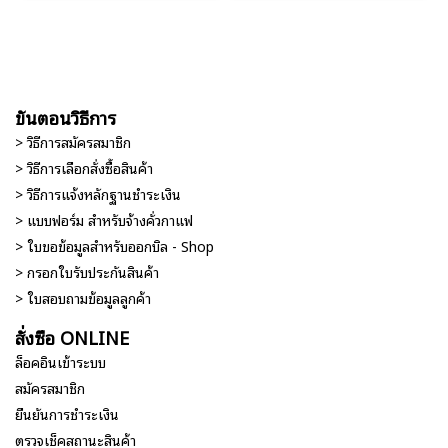
ขั้นตอนวิธีการ
> วิธีการสมัครสมาชิก
> วิธีการเลือกสั่งซื้อสินค้า
> วิธีการแจ้งหลักฐานชำระเงิน
> แบบฟอร์ม สำหรับจ้างคั่วกาแฟ
> ใบขอข้อมูลสำหรับออกบิล - Shop
> กรอกใบรับประกันสินค้า
> ใบสอบถามข้อมูลลูกค้า
สั่งซื้อ ONLINE
ล็อคอินเข้าระบบ
สมัครสมาชิก
ยืนยันการชำระเงิน
ตรวจเช็คสถานะสินค้า