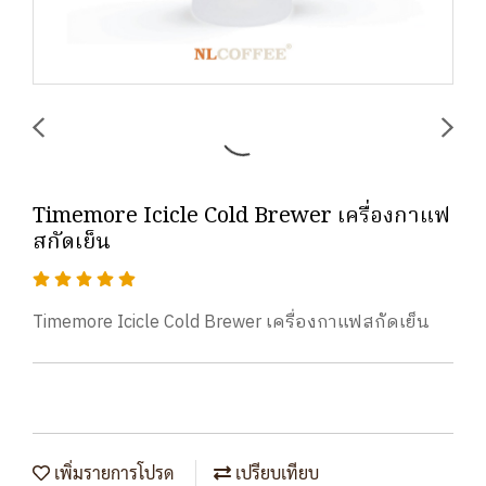
Timemore Icicle Cold Brewer เครื่องกาแฟ
สกัดเย็น
Timemore Icicle Cold Brewer เครื่องกาแฟสกัดเย็น
เพิ่มรายการโปรด
เปรียบเทียบ