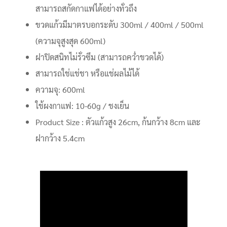
สามารถสกัดกาแฟได้อย่างทั่วถึง
ขวดแก้วมีมาตรบอกระดับ 300ml / 400ml / 500ml
(ความจุสูงสุด 600ml)
ฝาปิดสนิทไม่รั่วซึม (สามารถคว่ำขวดได้)
สามารถใช่แช่ชา หรือแช่ผลไม้ได้
ความจุ: 600ml
ใช้ผงกาแฟ: 10-60g / ชงเย็น
Product Size : ตัวแก้วสูง 26cm, ก้นกว้าง 8cm และ
ฝากว้าง 5.4cm