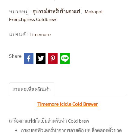
หมวดหมู่ :
,
อุปกรณ์สำหรับร้านกาแฟ
Mokapot
Frenchpress Coldbrew
แบรนด์ :
Timemore
Share
รายละเอียดสินค้า
Timemore Icicle Cold Brewer
เครื่องกาแฟสกัดเย็นสำหรับทำ Cold brew
กระบอกฟิวเตอร์ทำจากพลาสติก PP ลึกตลอดตัวขวด