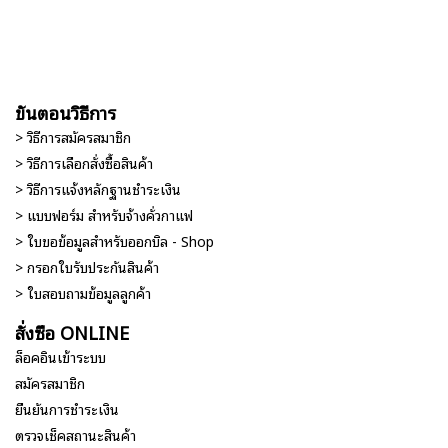
ขั้นตอนวิธีการ
> วิธีการสมัครสมาชิก
> วิธีการเลือกสั่งซื้อสินค้า
> วิธีการแจ้งหลักฐานชำระเงิน
> แบบฟอร์ม สำหรับจ้างคั่วกาแฟ
> ใบขอข้อมูลสำหรับออกบิล - Shop
> กรอกใบรับประกันสินค้า
> ใบสอบถามข้อมูลลูกค้า
สั่งซื้อ ONLINE
ล็อคอินเข้าระบบ
สมัครสมาชิก
ยืนยันการชำระเงิน
ตรวจเช็คสถานะสินค้า