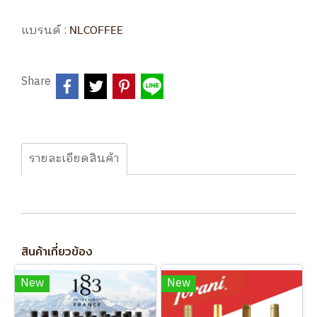
แบรนด์ :
NLCOFFEE
Share
รายละเอียดสินค้า
สินค้าเกี่ยวข้อง
New
New