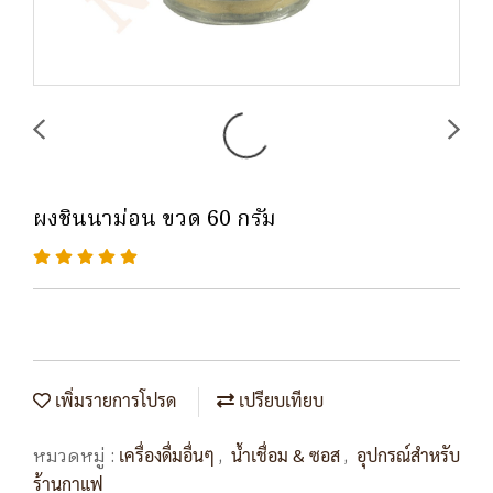
ผงชินนาม่อน ขวด 60 กรัม
เพิ่มรายการโปรด
เปรียบเทียบ
หมวดหมู่ :
,
,
เครื่องดื่มอื่นๆ
น้ำเชื่อม & ซอส
อุปกรณ์สำหรับ
ร้านกาแฟ