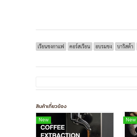
เรียนชงกาแฟ
คอร์สเรียน
อบรมชง
บาริสต้า
สินค้าเกี่ยวข้อง
New
New