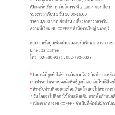
เปิดคอร์สเรียน ทุกวันอังคาร ที่ 2 และ 4 ของเดือน
ระยะเวลาเรียน 1 วัน 10.30-16.00
ราคา 3,900 บาท ต่อท่าน / เลี้ยงอาหารกลางวัน
สถานที่เรียน NL COFFEE สำนักงานใหญ่ นนทบุรี
สอบถามข้อมูลเพิ่มเติม จองคอร์สเรียน จ-ส เวลา 09
Line : @nlcoffee
โทร : 02-580-9371 , 082-790-0327
*
ในกรณีที่ลูกค้าไม่ชำระเงินภายใน 2 วันทำการหลังจ
การชำระเงินระบบจะตัดสิทธิ์ลูกค้าออกอัตโนมัติโดยไ
*
สำหรับท่านที่จองและโอนเงินแล้ว และไม่สามารถมาเร
7 วัน โดยจะไม่คิดค่าใช้จ่ายเพิ่มเติม หากพ้นกำหนดด
*
เนื่องจากทาง NLCOFFEE จำเป็นที่ต้องให้มีการโอนเง