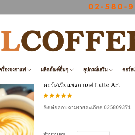
0 2 - 5 8 0 - 9
ครื่องชงกาแฟ
ผลิตภัณฑ์อื่นๆ
อุปกรณ์เสริม
คอร์สเ
คอร์สเรียนชงกาแฟ Latte Art
ติดต่อสอบถามรายละเอียด 025809371
จำนวนคน