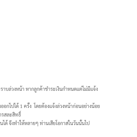
ทราบล่วงหน้า หากลูกค้าชำระเงินกำหนดแต่ไม่มีแจ้ง
ออกไปได้ 1 ครั้ง โดยต้องแจ้งล่วงหน้าก่อนอย่างน้อย
ารสละสิทธิ์
ยนได้ จึงทำให้หลายๆ ท่านเสียโอกาสในวันนั้นไป