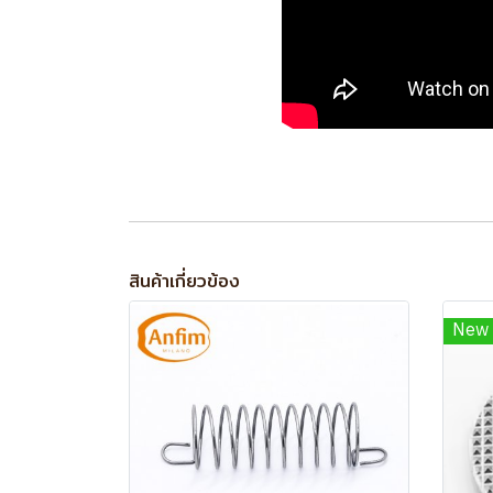
สินค้าเกี่ยวข้อง
New