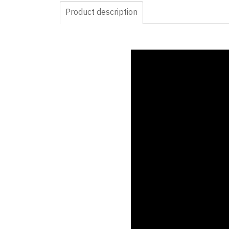
Product description