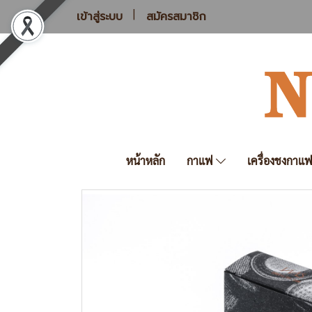
เข้าสู่ระบบ
สมัครสมาชิก
หน้าหลัก
กาแฟ
เครื่องชงกาแ