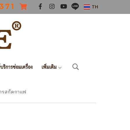
 3 7 1
TH
์บริการซ่อมเครื่อง
เพิ่มเติม
าการสกัดกาแฟ