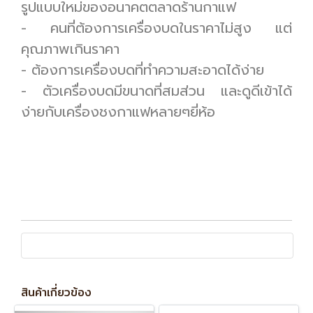
รูปแบบใหม่ของอนาคตตลาดร้านกาแฟ
- คนที่ต้องการเครื่องบดในราคาไม่สูง แต่
คุณภาพเกินราคา
- ต้องการเครื่องบดที่ทำความสะอาดได้ง่าย
- ตัวเครื่องบดมีขนาดที่สมส่วน และดูดีเข้าได้
ง่ายกับเครื่องชงกาแฟหลายๆยี่ห้อ
สินค้าเกี่ยวข้อง