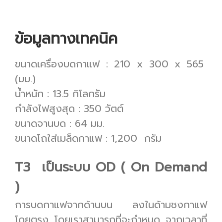
ข้อมูลทางเทคนิค
ขนาดเครื่องบดกาแฟ : 210 x 300 x 565
(มม.)
น้ำหนัก : 13.5 กิโลกรัม
กำลังไฟสูงสุด : 350 วัตต์
ขนาดจานบด : 64 มม.
ขนาดโถใส่เมล็ดกาแฟ : 1,200 กรัม
T3 เป็นระบบ OD ( On Demand
)
การบดกาแฟจากด้านบน ลงในด้ามชงกาแฟ
โดยตรง โดยเราสามารถที่จะกำหนด จากเวลาที่