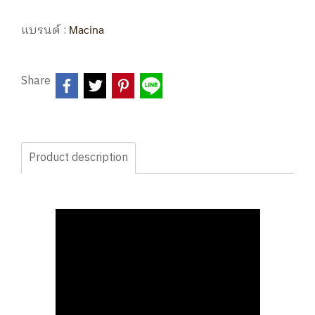
แบรนด์ :
Macina
Share
Product description