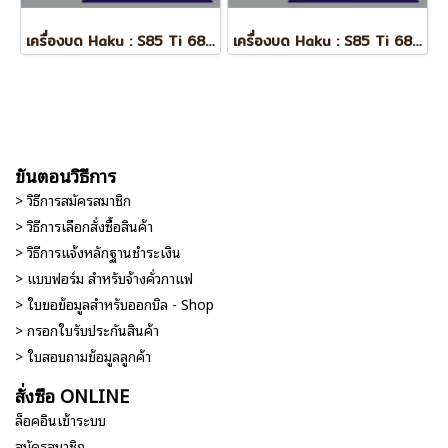
เครื่องบด Haku : S85 Ti 68mm (On Demand)
เครื่องบด Haku : S85 Ti 68mm (On Demand)
ขั้นตอนวิธีการ
> วิธีการสมัครสมาชิก
> วิธีการเลือกสั่งซื้อสินค้า
> วิธีการแจ้งหลักฐานชำระเงิน
> แบบฟอร์ม สำหรับจ้างคั่วกาแฟ
> ใบขอข้อมูลสำหรับออกบิล - Shop
> กรอกใบรับประกันสินค้า
> ใบสอบถามข้อมูลลูกค้า
สั่งซื้อ ONLINE
ล็อคอินเข้าระบบ
สมัครสมาชิก