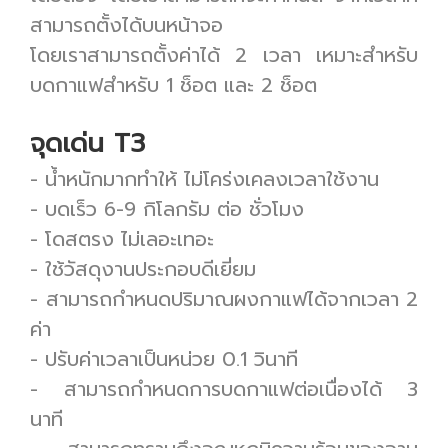
สามารถตั้งได้บนหน้าจอ
โดยเราสามารถตั้งค่าได้ 2 เวลา เหมาะสำหรับ
บดกาแฟสำหรับ 1 ช็อต และ 2 ช็อต
จุดเด่น T3
- น้ำหนักมากทำให้ ไม่โคร่งเคลงเวลาใช้งาน
- บดเร็ว 6-9 กิโลกรัม ต่อ ชั่วโมง
- โดสตรง ไม่เลอะเทอะ
- ใช้วัสดุงานประกอบดีเยี่ยม
- สามารถกำหนดปริมาณผงกาแฟได้จากเวลา 2
ค่า
- ปรับค่าเวลาเป็นหน่วย 0.1 วินาที
- สามารถกำหนดการบดกาแฟต่อเนื่องได้ 3
นาที