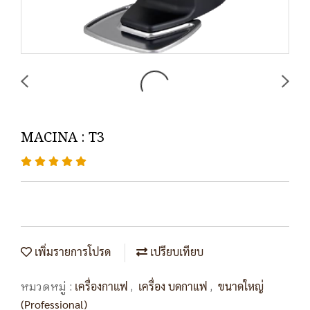
MACINA : T3
เพิ่มรายการโปรด
เปรียบเทียบ
หมวดหมู่ :
,
,
เครื่องกาแฟ
เครื่อง บดกาแฟ
ขนาดใหญ่
(Professional)