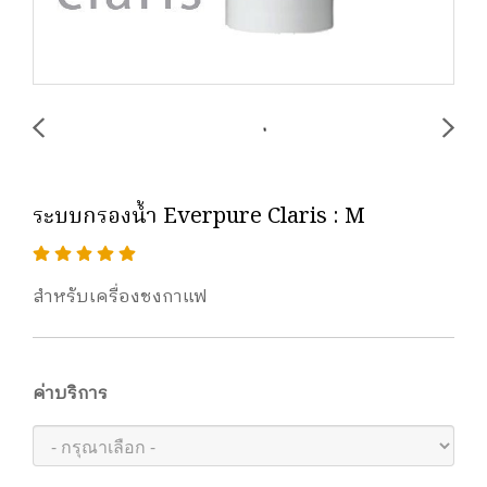
ระบบกรองน้ำ Everpure Claris : M
สำหรับเครื่องชงกาแฟ
ค่าบริการ