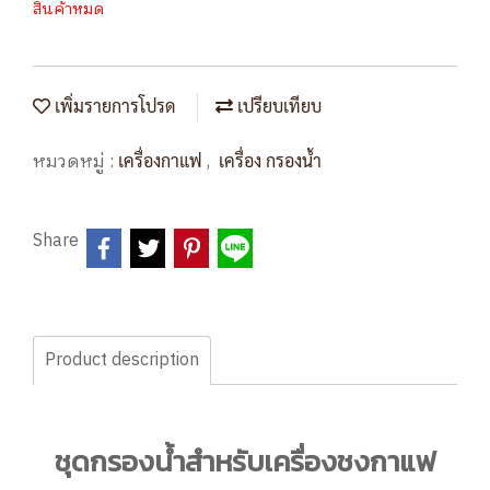
สินค้าหมด
เพิ่มรายการโปรด
เปรียบเทียบ
หมวดหมู่ :
,
เครื่องกาแฟ
เครื่อง กรองน้ำ
Share
Product description
ชุดกรองน้ำสำหรับเครื่องชงกาแฟ