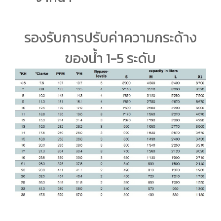
รองรับการปรับค่าความกระด้าง
ของน้ำ 1-5 ระดับ