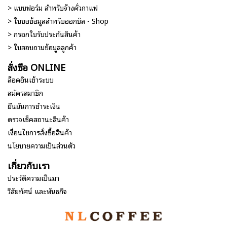
> แบบฟอร์ม สำหรับจ้างคั่วกาแฟ
> ใบขอข้อมูลสำหรับออกบิล - Shop
> กรอกใบรับประกันสินค้า
> ใบสอบถามข้อมูลลูกค้า
สั่งซื้อ ONLINE
ล็อคอินเข้าระบบ
สมัครสมาชิก
ยืนยันการชำระเงิน
ตรวจเช็คสถานะสินค้า
เงื่อนไขการสั่งซื้อสินค้า
นโยบายความเป็นส่วนตัว
เกี่ยวกับเรา
ประวัติความเป็นมา
วิสัยทัศน์ และพันธกิจ