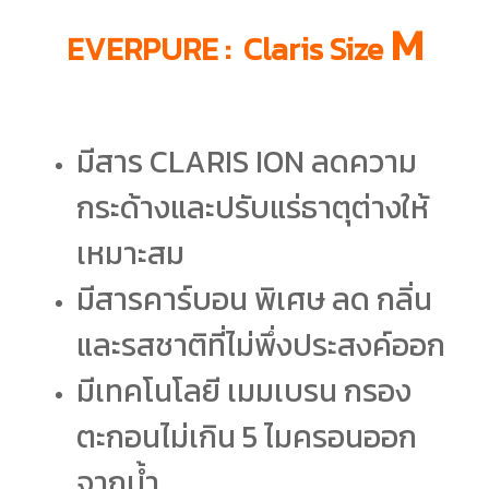
M
EVERPURE : Claris Size
มีสาร CLARIS ION ลดความ
กระด้างและปรับแร่ธาตุต่างให้
เหมาะสม
มีสารคาร์บอน พิเศษ ลด กลิ่น
และรสชาติที่ไม่พึ่งประสงค์ออก
มีเทคโนโลยี เมมเบรน กรอง
ตะกอนไม่เกิน 5 ไมครอนออก
จากน้ำ