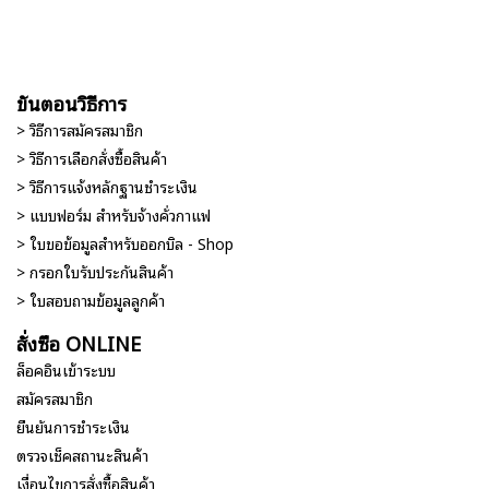
ขั้นตอนวิธีการ
> วิธีการสมัครสมาชิก
> วิธีการเลือกสั่งซื้อสินค้า
> วิธีการแจ้งหลักฐานชำระเงิน
> แบบฟอร์ม สำหรับจ้างคั่วกาแฟ
> ใบขอข้อมูลสำหรับออกบิล - Shop
> กรอกใบรับประกันสินค้า
> ใบสอบถามข้อมูลลูกค้า
สั่งซื้อ ONLINE
ล็อคอินเข้าระบบ
สมัครสมาชิก
ยืนยันการชำระเงิน
ตรวจเช็คสถานะสินค้า
เงื่อนไขการสั่งซื้อสินค้า