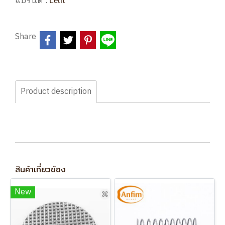
แบรนด์ :
Share
Product description
สินค้าเกี่ยวข้อง
New