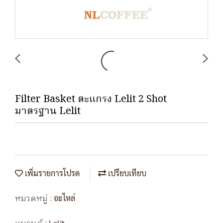
Filter Basket ตะแกรง Lelit 2 Shot
มาตรฐาน Lelit
เพิ่มรายการโปรด
เปรียบเทียบ
หมวดหมู่ :
อะไหล่
Lelit