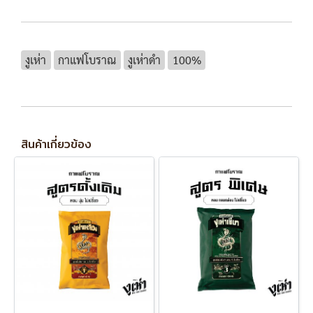
งูเห่า
กาแฟโบราณ
งูเห่าดำ
100%
สินค้าเกี่ยวข้อง