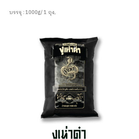
บรรจุ : 1000g/ 1 ถุง,