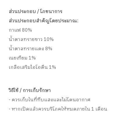
ส่วนประกอบ / โภชนาการ
ส่วนประกอบสำคัญโดยประมาณ:
กาแฟ 80%
น้ำตาลทรายขาว 10%
น้ำตาลทรายแดง 8%
เนยเทียม 1%
เกลือเสริมไอโอดีน 1%
วิธีใช้ / การเก็บรักษา
- ควรเก็บในที่ทึบแสงและไม่โดนอากาศ
- หากเปิดแล้วควรบริโภคให้หมดภายใน 1 เดือน