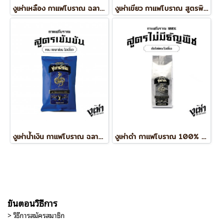
งูเห่าเหลือง กาแฟโบราณ ฉลากเหลือง ตรางูเห่า
งูเห่าเขียว กาแฟโบราณ สูตรพิเศษ
งูเห่าน้ำเงิน กาแฟโบราณ ฉลากน้ำเงิน
งูเห่าดำ กาแฟโบราณ 100% ตรางูเห่า
ขั้นตอนวิธีการ
> วิธีการสมัครสมาชิก