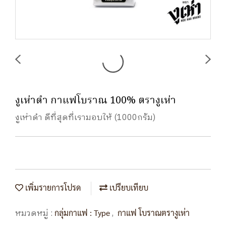
งูเห่าดำ กาแฟโบราณ 100% ตรางูเห่า
งูเห่าดำ ดีที่สุดที่เรามอบให้ (1000กรัม)
เพิ่มรายการโปรด
เปรียบเทียบ
หมวดหมู่ :
,
กลุ่มกาแฟ : Type
กาแฟ โบราณตรางูเห่า