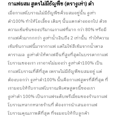
กาแฟผสม สูตรไม่มีธัญพืช (ตรางูเห่า) ดำ
เมื่อกาแฟโบราณไม่มีธัญพืชคั่วผสมอยู่นั้น งูเห่า
ดำ100% ทำให้โอเลี้ยง เดิมๆ นั้นแตกต่างออกไป ด้วย
ความเข้มข้นของปริมาณกาแฟที่มาก กว่า 80% หรือมี
กาแฟคั่วมากกกว่า งูเห่าน้ำเงินถึง 2 เท่านั้น ทำให้ความ
เข้มข้นกาแฟนี้มาจากาแฟ แต่ไม่ใช่สีเข้มจากน้ำตาล
คาราเมล งูเห่าดำให้คาเฟอีนที่สูงที่สุดในบรรดากาแฟ
โบราณของเรา เราอาจไม่มองว่า งูเห่าดำ100% เป็น
กาแฟโบราณที่ดีที่สุด เพราะไม่มีธัญพืชผสมอยู่ แต่
ต้องบอกว่า งูเห่าดำ100% นั้นคือกาแฟสูตรที่ดีที่สุด ที่
เรามอบให้กับกาแฟโบราณพิเศษสูตรนี้ของเรา
งูเห่าดำ 100% เป็นกาแฟระดับพรีเมี่ยมของร้านกาแฟ
โบราณหลากหลายร้านที่ ต้องการนำเสนอกาแฟ
โบราณคุณภาพดีที่สุด ที่จะมอบให้กับลูกค้า