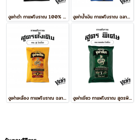
งูเห่าดำ กาแฟโบราณ 100% สูตรไม่มีธัญพืช
งูเห่าน้ำเงิน กาแฟโบราณ ฉลากน้ำเงิน
งูเห่าเหลือง กาแฟโบราณ ฉลากเหลือง ตรางูเห่า
งูเห่าเขียว กาแฟโบราณ สูตรพิเศษ
ขั้นตอนวิธีการ