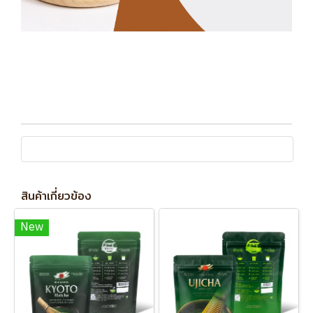
สินค้าเกี่ยวข้อง
New