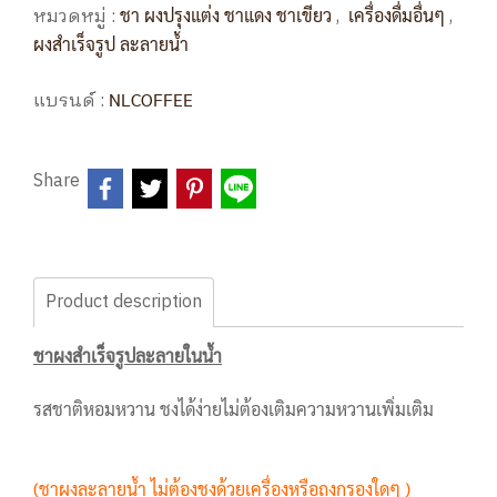
หมวดหมู่ :
,
,
ชา ผงปรุงแต่ง ชาแดง ชาเขียว
เครื่องดื่มอื่นๆ
ผงสำเร็จรูป ละลายน้ำ
แบรนด์ :
NLCOFFEE
Share
Product description
ชาผงสำเร็จรูปละลายในน้ำ
รสชาติหอมหวาน ชงได้ง่ายไม่ต้องเติมความหวานเพิ่มเติม
(ชาผงละลายน้ำ ไม่ต้องชงด้วยเครื่องหรือถุงกรองใดๆ )