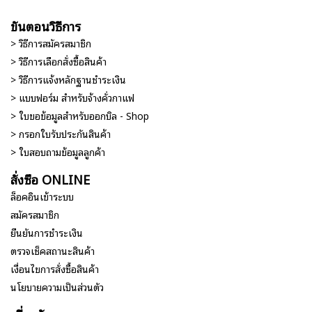
ขั้นตอนวิธีการ
> วิธีการสมัครสมาชิก
> วิธีการเลือกสั่งซื้อสินค้า
> วิธีการแจ้งหลักฐานชำระเงิน
> แบบฟอร์ม สำหรับจ้างคั่วกาแฟ
> ใบขอข้อมูลสำหรับออกบิล - Shop
> กรอกใบรับประกันสินค้า
> ใบสอบถามข้อมูลลูกค้า
สั่งซื้อ ONLINE
ล็อคอินเข้าระบบ
สมัครสมาชิก
ยืนยันการชำระเงิน
ตรวจเช็คสถานะสินค้า
เงื่อนไขการสั่งซื้อสินค้า
นโยบายความเป็นส่วนตัว