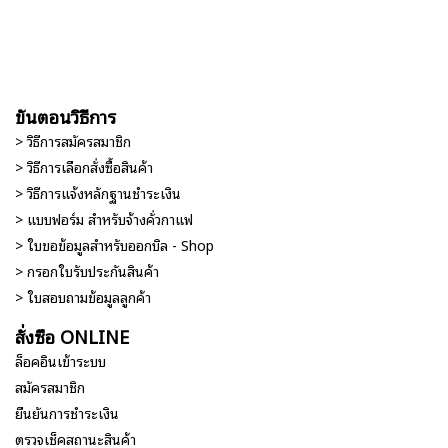
ขั้นตอนวิธีการ
> วิธีการสมัครสมาชิก
> วิธีการเลือกสั่งซื้อสินค้า
> วิธีการแจ้งหลักฐานชำระเงิน
> แบบฟอร์ม สำหรับจ้างคั่วกาแฟ
> ใบขอข้อมูลสำหรับออกบิล - Shop
> กรอกใบรับประกันสินค้า
> ใบสอบถามข้อมูลลูกค้า
สั่งซื้อ ONLINE
ล็อคอินเข้าระบบ
สมัครสมาชิก
ยืนยันการชำระเงิน
ตรวจเช็คสถานะสินค้า