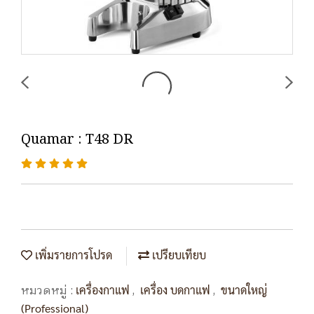
Quamar : T48 DR
เพิ่มรายการโปรด
เปรียบเทียบ
หมวดหมู่ :
,
,
เครื่องกาแฟ
เครื่อง บดกาแฟ
ขนาดใหญ่
(Professional)