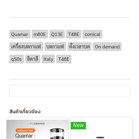
Quamar
m80E
Q13E
T48E
conical
เครื่องบดกาแฟ
บดกาแฟ
ตั้งเวลาบด
On demand
q50s
อิตาลี
Italy
T48E
สินค้าเกี่ยวข้อง
New