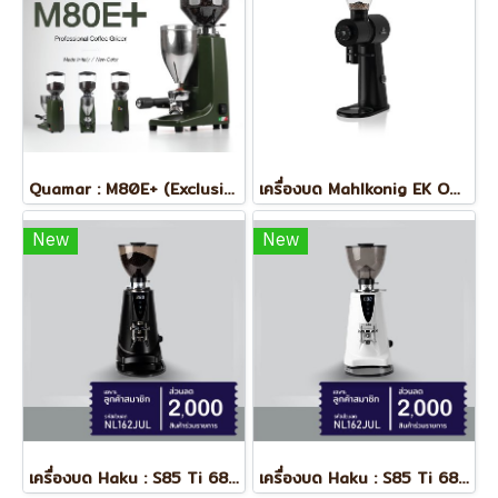
Quamar : M80E+ (Exclusive Color)
เครื่องบด Mahlkonig EK Omnia
New
New
เครื่องบด Haku : S85 Ti 68mm (On Demand)
เครื่องบด Haku : S85 Ti 68mm (On Demand)