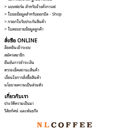
> แบบฟอร์ม สำหรับจ้างคั่วกาแฟ
> ใบขอข้อมูลสำหรับออกบิล - Shop
> กรอกใบรับประกันสินค้า
> ใบสอบถามข้อมูลลูกค้า
สั่งซื้อ ONLINE
ล็อคอินเข้าระบบ
สมัครสมาชิก
ยืนยันการชำระเงิน
ตรวจเช็คสถานะสินค้า
เงื่อนไขการสั่งซื้อสินค้า
นโยบายความเป็นส่วนตัว
เกี่ยวกับเรา
ประวัติความเป็นมา
วิสัยทัศน์ และพันธกิจ