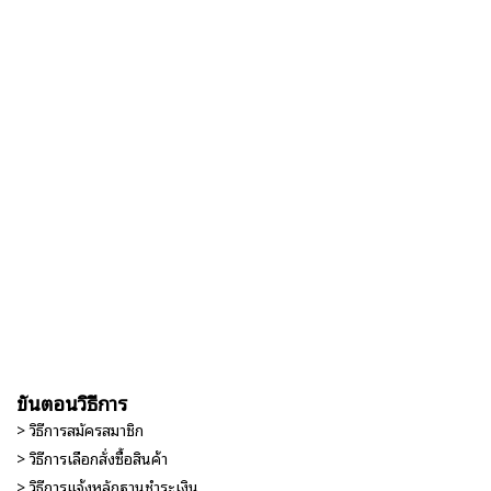
ขั้นตอนวิธีการ
> วิธีการสมัครสมาชิก
> วิธีการเลือกสั่งซื้อสินค้า
> วิธีการแจ้งหลักฐานชำระเงิน